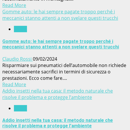
Read More
Gomme auto: le hai sempre pagate troppo perché i
meccanici stanno attenti a non svelare questi trucchi
Guide
Gomme auto: le hai sempre pagate troppo perché i
meccanici stanno attenti a non svelare questi trucchi
Claudio Rossi
09/02/2024
Risparmiare sui pneumatici dell’automobile non richiede
necessariamente sacrifici in termini di sicurezza o
prestazioni. Ecco come fare....
Read More
Addio insetti nella tua casa: il metodo naturale che
risolve il problema e protegge l’ambiente
Guide
Addio insetti nella tua casa: il metodo naturale che
risolve il problema e protegge l’ambiente