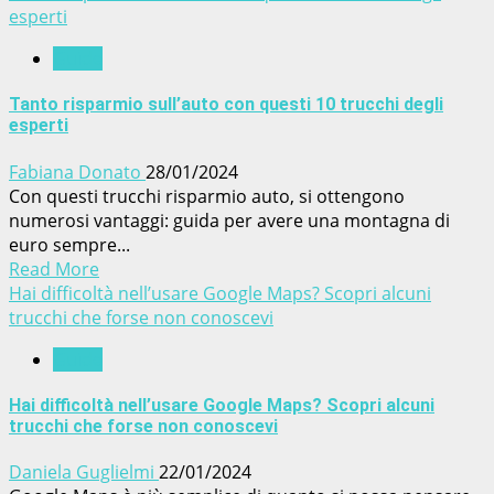
esperti
Guide
Tanto risparmio sull’auto con questi 10 trucchi degli
esperti
Fabiana Donato
28/01/2024
Con questi trucchi risparmio auto, si ottengono
numerosi vantaggi: guida per avere una montagna di
euro sempre...
Read More
Hai difficoltà nell’usare Google Maps? Scopri alcuni
trucchi che forse non conoscevi
Guide
Hai difficoltà nell’usare Google Maps? Scopri alcuni
trucchi che forse non conoscevi
Daniela Guglielmi
22/01/2024