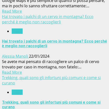
Google Maps è più semplice di quanto si possa pensare,
ma in pochi lo sanno sfruttare correttamente:...
Read More
Hai trovato i palchi di un cervo in montagna? Ecco
perché è meglio non raccoglierli
Guide
Hai trovato i palchi di un cervo in montagna? Ecco perché
è meglio non raccoglierli
Alessia Manoli
22/01/2024
Se avete mai pensato di raccogliere un palco di cervo
trovato per caso in montagna, non fatelo:...
Read More
Trekking, quali sono gli infortuni più comuni e come si
curano
Guide
Trekking, quali sono gli infortuni più comuni e come si
curano