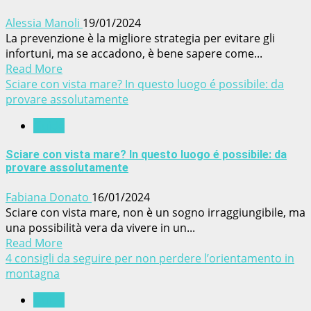
Alessia Manoli
19/01/2024
La prevenzione è la migliore strategia per evitare gli
infortuni, ma se accadono, è bene sapere come...
Read More
Sciare con vista mare? In questo luogo é possibile: da
provare assolutamente
Guide
Sciare con vista mare? In questo luogo é possibile: da
provare assolutamente
Fabiana Donato
16/01/2024
Sciare con vista mare, non è un sogno irraggiungibile, ma
una possibilità vera da vivere in un...
Read More
4 consigli da seguire per non perdere l’orientamento in
montagna
Guide