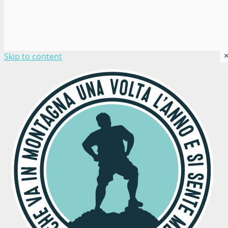
Skip to content