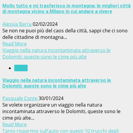
Mollo tutto e mi trasferisco in montagna: le migliori città
di montagna vicino a Milano in cui andare a vivere
Alessia Barra
02/02/2024
Se non ne puoi più del caos della città, sappi che ci sono
delle cittadine di montagna...
Read More
Viaggio nella natura incontaminata attraverso le
Dolomiti: queste sono le cime più alte
Guide
Viaggio nella natura incontaminata attraverso le
Dolomiti: queste sono le cime più alte
Pasquale Conte
30/01/2024
Se volete organizzare un viaggio nella natura
incontaminata attraverso le Dolomiti, queste sono le
cime più alte...
Read More
Tanto risparmio sull’auto con questi 10 trucchi degli