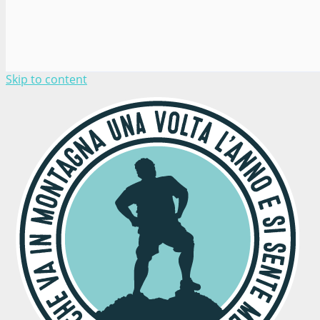
Skip to content