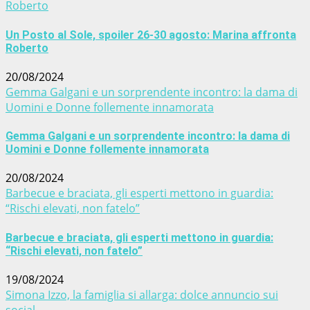
Roberto
Un Posto al Sole, spoiler 26-30 agosto: Marina affronta
Roberto
20/08/2024
Gemma Galgani e un sorprendente incontro: la dama di
Uomini e Donne follemente innamorata
Gemma Galgani e un sorprendente incontro: la dama di
Uomini e Donne follemente innamorata
20/08/2024
Barbecue e braciata, gli esperti mettono in guardia:
“Rischi elevati, non fatelo”
Barbecue e braciata, gli esperti mettono in guardia:
“Rischi elevati, non fatelo”
19/08/2024
Simona Izzo, la famiglia si allarga: dolce annuncio sui
social