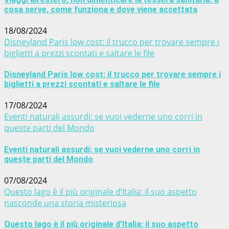
cosa serve, come funziona e dove viene accettata
18/08/2024
Disneyland Paris low cost: il trucco per trovare sempre i
biglietti a prezzi scontati e saltare le file
Disneyland Paris low cost: il trucco per trovare sempre i
biglietti a prezzi scontati e saltare le file
17/08/2024
Eventi naturali assurdi: se vuoi vederne uno corri in
queste parti del Mondo
Eventi naturali assurdi: se vuoi vederne uno corri in
queste parti del Mondo
07/08/2024
Questo lago è il più originale d’Italia: il suo aspetto
nasconde una storia misteriosa
Questo lago è il più originale d’Italia: il suo aspetto