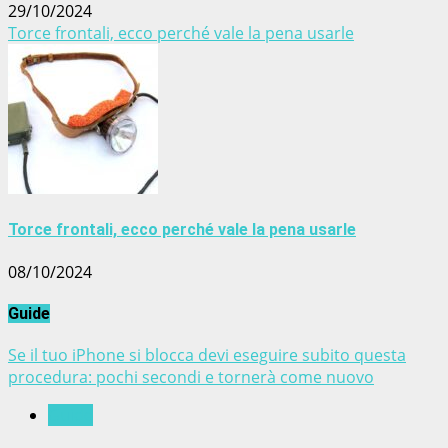
29/10/2024
Torce frontali, ecco perché vale la pena usarle
Torce frontali, ecco perché vale la pena usarle
08/10/2024
Guide
Se il tuo iPhone si blocca devi eseguire subito questa
procedura: pochi secondi e tornerà come nuovo
Guide