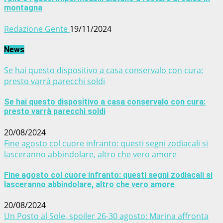
montagna
Redazione Gente
19/11/2024
News
Se hai questo dispositivo a casa conservalo con cura:
presto varrà parecchi soldi
Se hai questo dispositivo a casa conservalo con cura:
presto varrà parecchi soldi
20/08/2024
Fine agosto col cuore infranto: questi segni zodiacali si
lasceranno abbindolare, altro che vero amore
Fine agosto col cuore infranto: questi segni zodiacali si
lasceranno abbindolare, altro che vero amore
20/08/2024
Un Posto al Sole, spoiler 26-30 agosto: Marina affronta