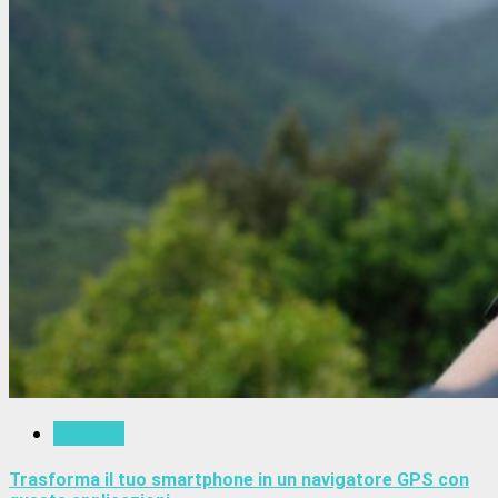
Trekking
Trasforma il tuo smartphone in un navigatore GPS con