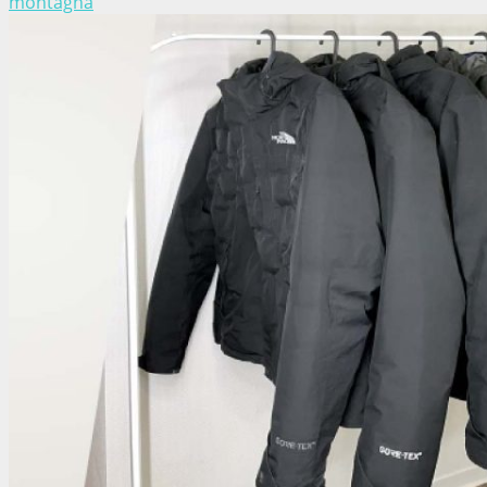
montagna