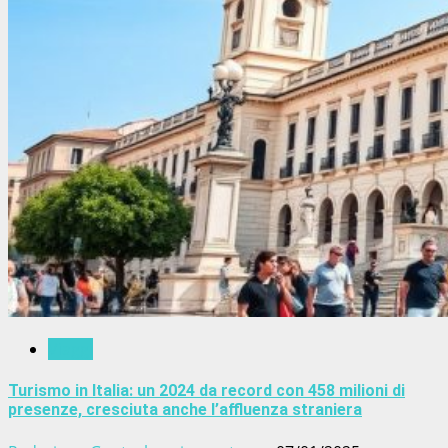
Viaggi
Turismo in Italia: un 2024 da record con 458 milioni di
presenze, cresciuta anche l’affluenza straniera