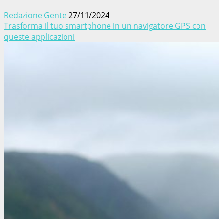
Redazione Gente
27/11/2024
Trasforma il tuo smartphone in un navigatore GPS con
queste applicazioni