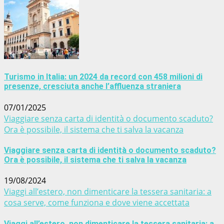
Turismo in Italia: un 2024 da record con 458 milioni di
presenze, cresciuta anche l’affluenza straniera
07/01/2025
Viaggiare senza carta di identità o documento scaduto?
Ora è possibile, il sistema che ti salva la vacanza
Viaggiare senza carta di identità o documento scaduto?
Ora è possibile, il sistema che ti salva la vacanza
19/08/2024
Viaggi all’estero, non dimenticare la tessera sanitaria: a
cosa serve, come funziona e dove viene accettata
Viaggi all’estero, non dimenticare la tessera sanitaria: a