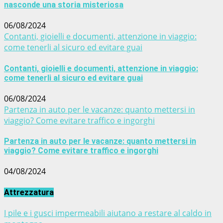
nasconde una storia misteriosa
06/08/2024
Contanti, gioielli e documenti, attenzione in viaggio:
come tenerli al sicuro ed evitare guai
Contanti, gioielli e documenti, attenzione in viaggio:
come tenerli al sicuro ed evitare guai
06/08/2024
Partenza in auto per le vacanze: quanto mettersi in
viaggio? Come evitare traffico e ingorghi
Partenza in auto per le vacanze: quanto mettersi in
viaggio? Come evitare traffico e ingorghi
04/08/2024
Attrezzatura
I pile e i gusci impermeabili aiutano a restare al caldo in