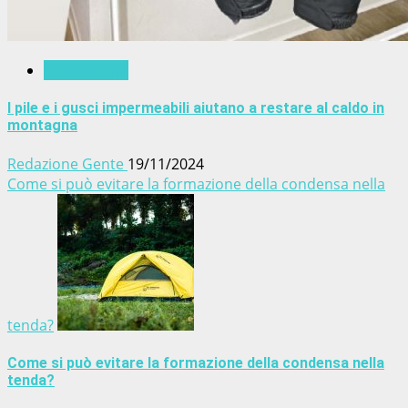
Attrezzatura
I pile e i gusci impermeabili aiutano a restare al caldo in
montagna
Redazione Gente
19/11/2024
Come si può evitare la formazione della condensa nella
tenda?
Come si può evitare la formazione della condensa nella
tenda?