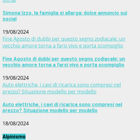
Simona Izzo, la famiglia si allarga: dolce annuncio sui
social
19/08/2024
Fine Agosto di dubbi per questo segno zodiacale: un
vecchio amore torna a farsi vivo e porta scompiglio
Fine Agosto di dubbi per questo segno zodiacale: un
vecchio amore torna a farsi vivo e porta scompiglio
19/08/2024
Auto elettriche, i cavi di ricarica sono compresi nel
prezzo? Situazione modello per modello
Auto elettriche, i cavi di ricarica sono compresi nel
prezzo? Situazione modello per modello
18/08/2024
Alpinismo