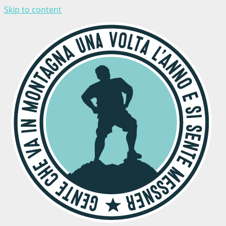
Skip to content