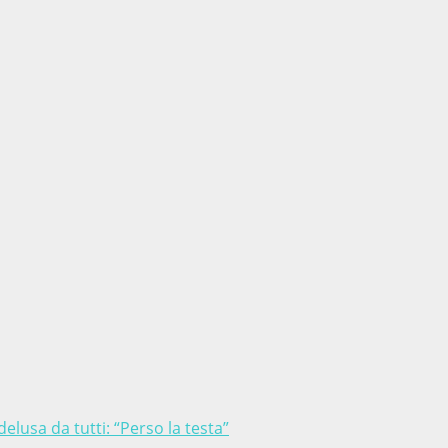
lusa da tutti: “Perso la testa”