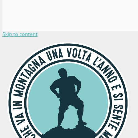
Skip to content