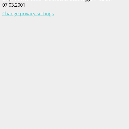
07.03.2001
Change privacy settings