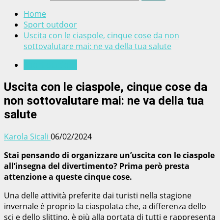
Home
Sport outdoor
Uscita con le ciaspole, cinque cose da non
sottovalutare mai: ne va della tua salute
Sport outdoor
Uscita con le ciaspole, cinque cose da
non sottovalutare mai: ne va della tua
salute
Karola Sicali
06/02/2024
Stai pensando di organizzare un’uscita con le ciaspole
all’insegna del divertimento? Prima però presta
attenzione a queste cinque cose.
Una delle attività preferite dai turisti nella stagione
invernale è proprio la ciaspolata che, a differenza dello
sci e dello slittino, è più alla portata di tutti e rappresenta