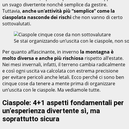
un svago divertente nonché semplice da gestire.
Tuttavia,
anche un’attività più “semplice” come la
ciaspolata nasconde dei rischi
che non vanno di certo
sottovalutati.
Se stai organizzando un’uscita con le ciaspole, non
Per quanto affascinante, in inverno
la montagna è
molto diversa e anche più rischiosa
rispetto all’estate.
Nei mesi invernali, infatti, il terreno cambia radicalmente
e così ogni uscita va calcolata con estrema precisione
per evitare pericoli anche letali. Ecco perché ci sono ben
cinque cose da tenere a mente prima di organizzare
un’uscita con le ciaspole. Ma vediamole tutte.
Ciaspole: 4+1 aspetti fondamentali per
un’esperienza divertente sì, ma
soprattutto sicura