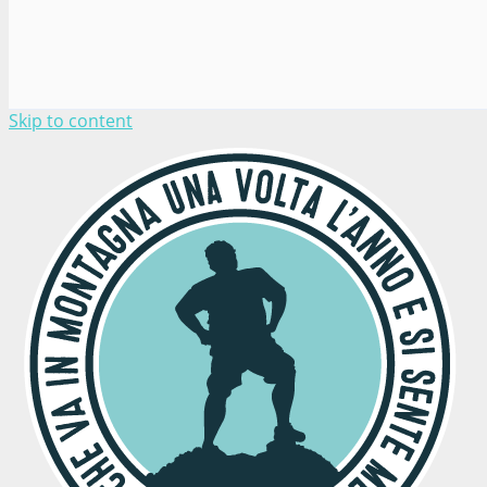
Skip to content