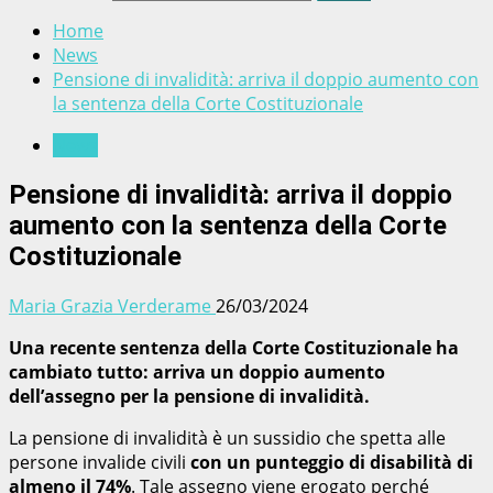
Home
News
Pensione di invalidità: arriva il doppio aumento con
la sentenza della Corte Costituzionale
News
Pensione di invalidità: arriva il doppio
aumento con la sentenza della Corte
Costituzionale
Maria Grazia Verderame
26/03/2024
Una recente sentenza della Corte Costituzionale ha
cambiato tutto: arriva un doppio aumento
dell’assegno per la pensione di invalidità.
La pensione di invalidità è un sussidio che spetta alle
persone invalide civili
con un punteggio di disabilità di
almeno il 74%
. Tale assegno viene erogato perché