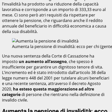
l’invalidità ha prodotto una riduzione della capacità
lavorativa e corrisponde a un importo di 333,33 euro al
mese. Ci sono però atri requisiti da rispettare per
ottenere la pensione, che riguardano anche il reddito
annuale del beneficiario in difficoltà economica a causa
della sua disabilità.
Aumenta la pensione di invalidità: ecco per chi (gen
Una nuova sentenza della Corte di Cassazione ha
imposto
un aumento all’assegno
, che spesso è
insufficiente per garantire un dignitoso tenore di vita.
L’incremento ed è stato introdotto dall’articolo 38 della
legge numero 448 del 2001 per tutelare alcuni beneficiari
e una recente sentenza, attraverso il decreto Agosto
2020,
ha esteso questa maggiorazione ad altre
categorie
di persone che rientrano nella definizione di
invalido civile.
Aumenta la pensione di invalidità: ecco