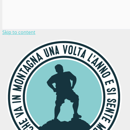
Skip to content