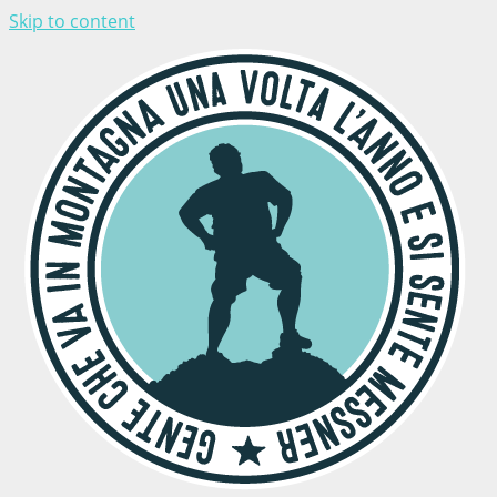
Skip to content