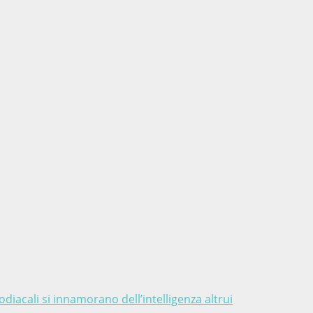
diacali si innamorano dell’intelligenza altrui