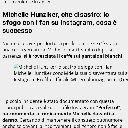
inconveniente in aereo.
Michelle Hunziker, che disastro: lo
sfogo con i fan su Instagram, cosa è
successo
Niente di grave, per fortuna per lei, anche se c’è stata
una certa seccatura. Michelle infatti, subito dopo la
partenza,
si è rovesciata il caffè sui pantaloni bianchi
.
Michelle Hunziker condivide la sua disavventura sui s
Instagram Profilo Ufficiale @therealhunzigram) – (G
Il piccolo incidente è stato documentato con questa
storia pubblicata sul suo profilo Instagram.
“Perfetto!”,
ha commentato ironicamente Michelle davanti al
danno
. Cercando di mantenere il consueto buonumore,
anche se davanti a inconvenienti del genere non è facile.