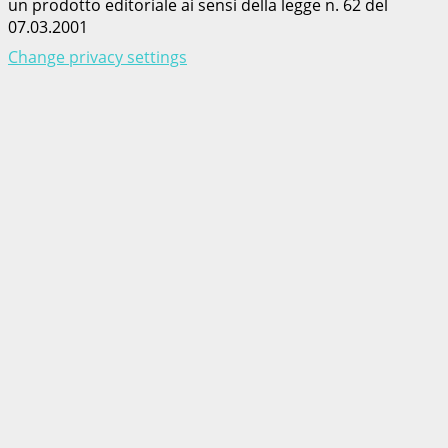
un prodotto editoriale ai sensi della legge n. 62 del
07.03.2001
Change privacy settings