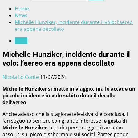
Home
News
Michelle Hunziker, incidente durante il volo: l’aereo
era appena decollato
News
Michelle Hunziker, incidente durante il
volo: l’aereo era appena decollato
Nicola Lo Conte
11/07/2024
Michelle Hunziker si mette in viaggio, ma le accade un
piccolo incidente in volo subito dopo il decollo
dell’aereo
Anche adesso che la stagione televisiva si è conclusa, i
fan seguono sempre con grande interesse
le gesta di
Michelle Hunziker
, uno dei personaggi più amati in
assoluti sul piccolo schermo e sui social. Partecipando