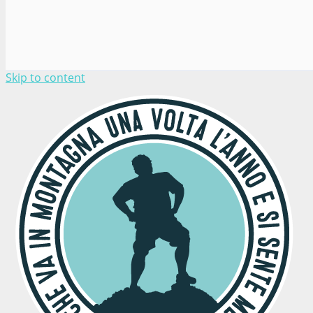
Skip to content