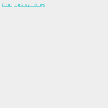
Change privacy settings