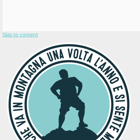
Skip to content