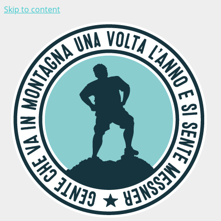
Skip to content