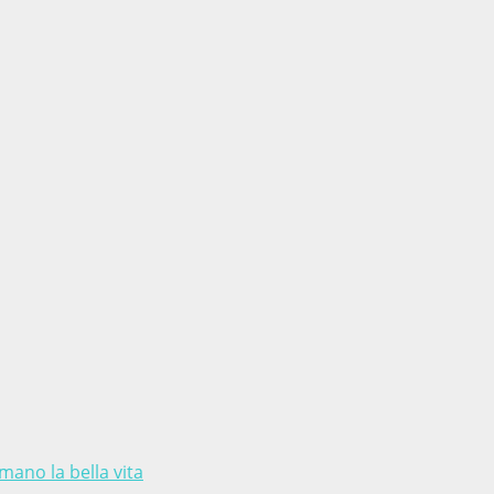
amano la bella vita