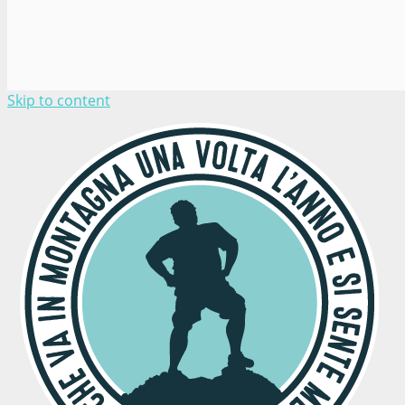
Skip to content