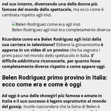
nel suo intento, diventando una delle donne più
famose del mondo dello spettacolo,
ma ecco come è
cambiata rispetto agli inizi.
Belen Rodriguez agli inizi era completamente divers
Ricordate come era Belen Rodriguez agli inizi della
sua carriera in televisione?
Ebbene la giovanissima
è
apparsa in un video di un provino
che ha segnato i
primi passi nel mondo dello spettacolo in Italia.
E’
difficile addirittura riconoscerla, per quanto fosse
completamente diversa rispetto a come appare oggi.
Belen Rodriguez primo provino in Italia:
ecco come era e come è oggi
Ad oggi è una delle showgirl più famose e amate in
Italia e il suo successo è legato soprattutto al mondo
del gossip.
Inutile nascondere che la fama di Belen è