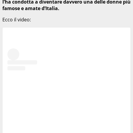
l’ha condotta a diventare davvero una delle donne più
famose e amate d’Italia.
Ecco il video: