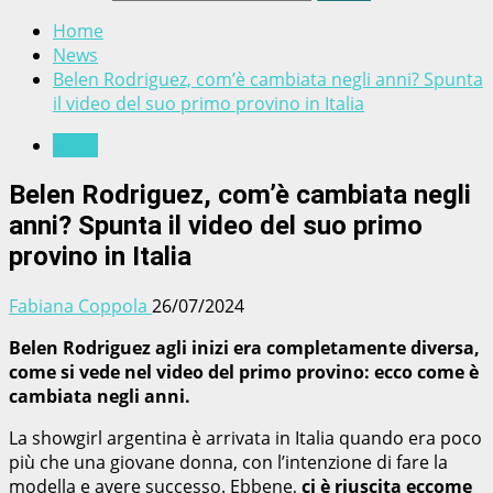
Home
News
Belen Rodriguez, com’è cambiata negli anni? Spunta
il video del suo primo provino in Italia
News
Belen Rodriguez, com’è cambiata negli
anni? Spunta il video del suo primo
provino in Italia
Fabiana Coppola
26/07/2024
Belen Rodriguez agli inizi era completamente diversa,
come si vede nel video del primo provino: ecco come è
cambiata negli anni.
La showgirl argentina è arrivata in Italia quando era poco
più che una giovane donna, con l’intenzione di fare la
modella e avere successo. Ebbene,
ci è riuscita eccome