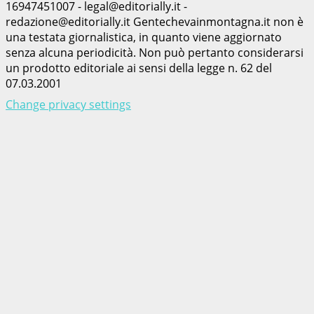
16947451007 - legal@editorially.it -
redazione@editorially.it Gentechevainmontagna.it non è
una testata giornalistica, in quanto viene aggiornato
senza alcuna periodicità. Non può pertanto considerarsi
un prodotto editoriale ai sensi della legge n. 62 del
07.03.2001
Change privacy settings