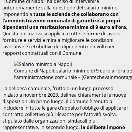
Il Comune di Napoli ha deciso di intervenire
autonomamente sulla questione del salario minimo,
imponendo a
tutte le aziende che collaborano con
l’amministrazione comunale
di garantire ai propri
dipendenti una retribuzione minima di 9 euro all’ora.
Questa normativa si applica a tutte le forme di lavoro,
forniture e servizi e mira a migliorare le condizioni
lavorative e retributive dei dipendenti coinvolti nei
rapporti contrattuali con il Comune.
Comune di Napoli: salario minimo di 9 euro all’ora p
l’amministrazione comunale – (Gentechevainmontagn
La delibera comunale, frutto di un lungo processo
iniziato a novembre 2023, delinea chiaramente le nuove
disposizioni. In primo luogo, il Comune è tenuto a
includere in tutte le gare d’appalto l’obbligo di applicare il
contratto collettivo più rilevante per l’attività svolta,
stipulato dalle organizzazioni sindacali più
rappresentative. In secondo luogo,
la delibera impone