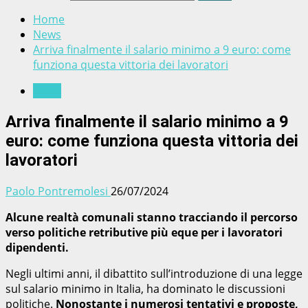
Home
News
Arriva finalmente il salario minimo a 9 euro: come
funziona questa vittoria dei lavoratori
News
Arriva finalmente il salario minimo a 9
euro: come funziona questa vittoria dei
lavoratori
Paolo Pontremolesi
26/07/2024
Alcune realtà comunali stanno tracciando il percorso
verso politiche retributive più eque per i lavoratori
dipendenti.
Negli ultimi anni, il dibattito sull’introduzione di una legge
sul salario minimo in Italia, ha dominato le discussioni
politiche.
Nonostante i numerosi tentativi e proposte,