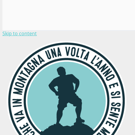
Skip to content