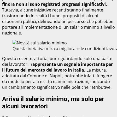
finora non si sono registrati progressi significativi.
Tuttavia, alcune iniziative recenti stanno finalmente
trasformando in realtà i buoni propositi di alcuni
esponenti politici, delineando un percorso che potrebbe
portare all’implementazione di un salario minimo a livello
nazionale.
Questa iniziativa mira a migliorare le condizioni lavo
Questa recente vittoria, pur riguardando solo una parte
dei lavoratori,
rappresenta un segnale importante per
il futuro del mercato del lavoro in Italia.
La misura,
adottata dal Comune di Napoli, potrebbe infatti fungere
da modello per altre città e amministrazioni, indicando
un cambiamento significativo nelle politiche retributive.
Arriva il salario minimo, ma solo per
alcuni lavoratori