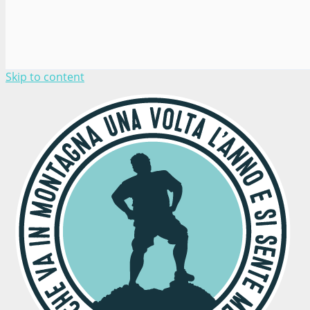
Skip to content