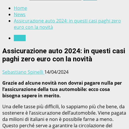
Home
News
Assicurazione auto 2024: in questi casi paghi zero
euro con la novità
News
Assicurazione auto 2024: in questi casi
paghi zero euro con la novità
Sebastiano Spinelli
14/04/2024
Grazie ad alcune novità non dovrai pagare nulla per
l’assicurazione della tua automobile: ecco cosa
bisogna sapere in merito.
Una delle tasse più difficili, lo sappiamo più che bene, da
sostenere è l’assicurazione dell’automobile. Viene pagata
da milioni di italiani e non è possibile farne a meno.
Questo perché serve a garantire la circolazione del