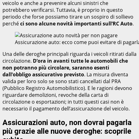
veicolo e anche a prevenire alcuni sinistri che
potrebbero verificarsi. Tuttavia, è proprio in questo
periodo che forse possiamo tirare un sospiro di sollievo
perché
ci sono alcune novità importanti sull’RC Auto
.
Assicurazione auto: ecco come puoi evitare di pagar
Una delle deroghe principali riguarda i veicoli ritirati dalla
circolazione.
D’ora in avanti tutte le automobili che
non potranno più circolare, saranno esenti
dall’obbligo assicurativo previsto
. La misura diventa
valida per loro solo se sono stati cancellati dal PRA
(Pubblico Registro Automobilistico). E le ragioni devono
riguardare demolizioni, revoche della carta di
circolazione o esportazioni; in tutti questi casi non è
necessario il pagamento dell’assicurazione del veicolo.
Assicurazioni auto, non dovrai pagarla
più grazie alle nuove deroghe: scoprile