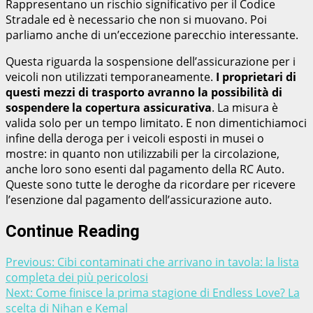
Rappresentano un rischio significativo per il Codice
Stradale ed è necessario che non si muovano. Poi
parliamo anche di un’eccezione parecchio interessante.
Questa riguarda la sospensione dell’assicurazione per i
veicoli non utilizzati temporaneamente.
I proprietari di
questi mezzi di trasporto avranno la possibilità di
sospendere la copertura assicurativa
. La misura è
valida solo per un tempo limitato. E non dimentichiamoci
infine della deroga per i veicoli esposti in musei o
mostre: in quanto non utilizzabili per la circolazione,
anche loro sono esenti dal pagamento della RC Auto.
Queste sono tutte le deroghe da ricordare per ricevere
l’esenzione dal pagamento dell’assicurazione auto.
Continue Reading
Previous:
Cibi contaminati che arrivano in tavola: la lista
completa dei più pericolosi
Next:
Come finisce la prima stagione di Endless Love? La
scelta di Nihan e Kemal