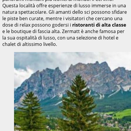
Questa località offre esperienze di lusso immerse in una
natura spettacolare. Gli amanti dello sci possono sfidare
le piste ben curate, mentre i visitatori che cercano una
dose di relax possono godersi i
ristoranti di alta classe
e le boutique di fascia alta. Zermatt è anche famosa per
la sua ospitalità di lusso, con una selezione di hotel e
chalet di altissimo livello.