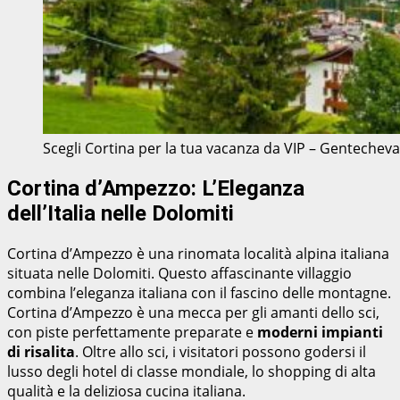
Scegli Cortina per la tua vacanza da VIP – Gentechev
Cortina d’Ampezzo: L’Eleganza
dell’Italia nelle Dolomiti
Cortina d’Ampezzo è una rinomata località alpina italiana
situata nelle Dolomiti. Questo affascinante villaggio
combina l’eleganza italiana con il fascino delle montagne.
Cortina d’Ampezzo è una mecca per gli amanti dello sci,
con piste perfettamente preparate e
moderni impianti
di risalita
. Oltre allo sci, i visitatori possono godersi il
lusso degli hotel di classe mondiale, lo shopping di alta
qualità e la deliziosa cucina italiana.