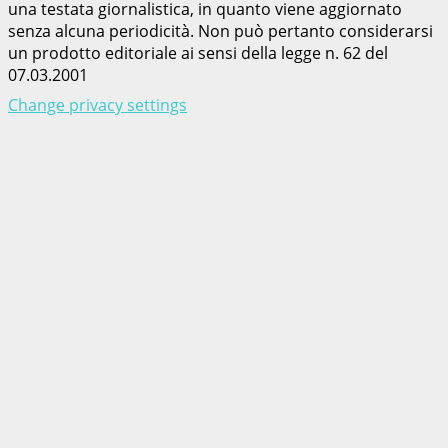
una testata giornalistica, in quanto viene aggiornato
senza alcuna periodicità. Non può pertanto considerarsi
un prodotto editoriale ai sensi della legge n. 62 del
07.03.2001
Change privacy settings