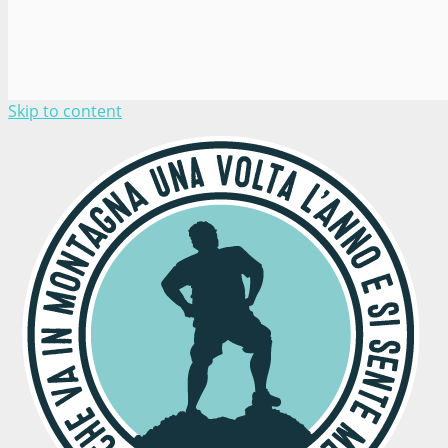
Skip to content