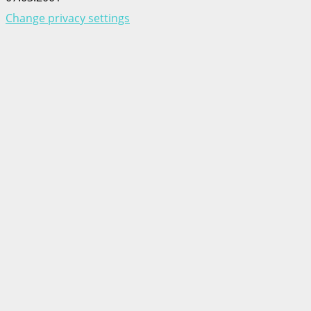
Change privacy settings