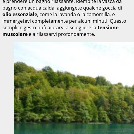
è prendere un bagno rilassante. Riempite la vasca da
bagno con acqua calda, aggiungete qualche goccia di
olio essenziale
, come la lavanda o la camomilla, e
immergetevi completamente per alcuni minuti. Questo
semplice gesto può aiutarvi a sciogliere la
tensione
muscolare
e a rilassarvi profondamente.