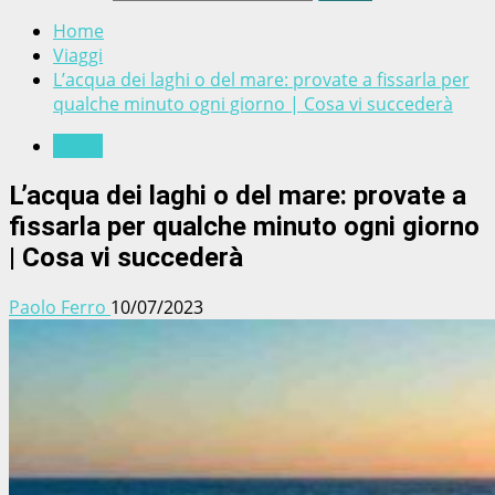
Home
Viaggi
L’acqua dei laghi o del mare: provate a fissarla per
qualche minuto ogni giorno | Cosa vi succederà
Viaggi
L’acqua dei laghi o del mare: provate a
fissarla per qualche minuto ogni giorno
| Cosa vi succederà
Paolo Ferro
10/07/2023