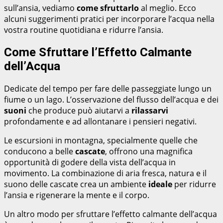
sull’ansia, vediamo
come sfruttarlo
al meglio. Ecco
alcuni suggerimenti pratici per incorporare l’acqua nella
vostra routine quotidiana e ridurre l’ansia.
Come Sfruttare l’Effetto Calmante
dell’Acqua
Dedicate del tempo per fare delle passeggiate lungo un
fiume o un lago. L’osservazione del flusso dell’acqua e dei
suoni
che produce può aiutarvi a
rilassarvi
profondamente e ad allontanare i pensieri negativi.
Le escursioni in montagna, specialmente quelle che
conducono a belle
cascate
, offrono una magnifica
opportunità di godere della vista dell’acqua in
movimento. La combinazione di aria fresca, natura e il
suono delle cascate crea un ambiente
ideale
per ridurre
l’ansia e rigenerare la mente e il corpo.
Un altro modo per sfruttare l’effetto calmante dell’acqua