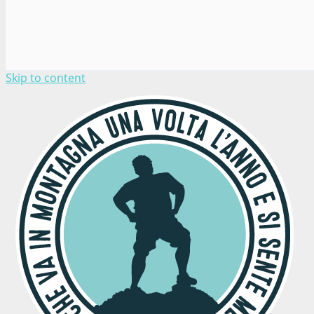
Skip to content