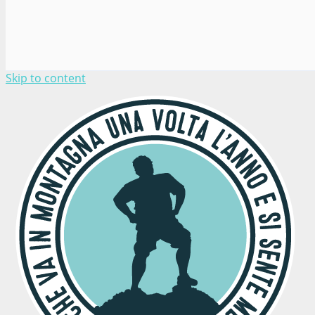
Skip to content