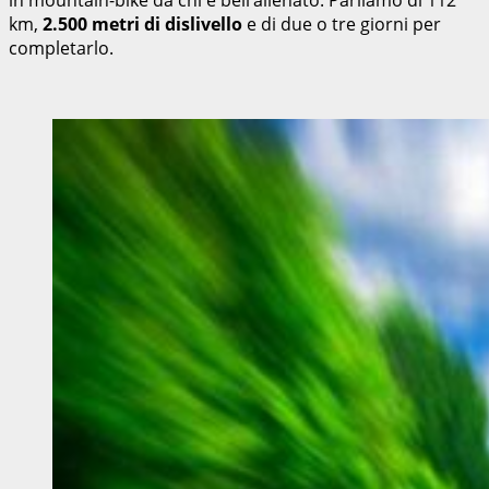
km,
2.500 metri di dislivello
e di due o tre giorni per
completarlo.