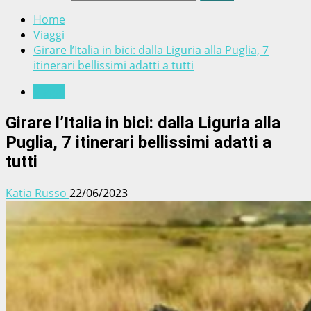
Home
Viaggi
Girare l’Italia in bici: dalla Liguria alla Puglia, 7
itinerari bellissimi adatti a tutti
Viaggi
Girare l’Italia in bici: dalla Liguria alla
Puglia, 7 itinerari bellissimi adatti a
tutti
Katia Russo
22/06/2023