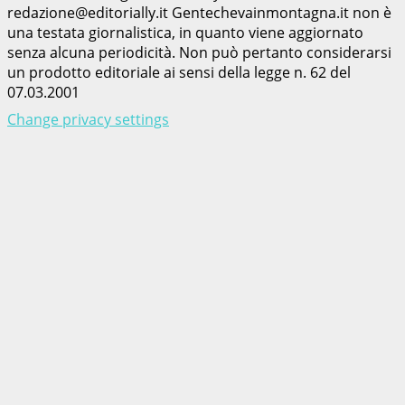
redazione@editorially.it Gentechevainmontagna.it non è
una testata giornalistica, in quanto viene aggiornato
senza alcuna periodicità. Non può pertanto considerarsi
un prodotto editoriale ai sensi della legge n. 62 del
07.03.2001
Change privacy settings