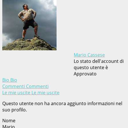
Mario Cassese
Lo stato dell'account di
questo utente è
Approvato
Bio
Bio
Commenti
Commenti
Le mie uscite
Le mie uscite
Questo utente non ha ancora aggiunto informazioni nel
suo profilo.
Nome
Mario