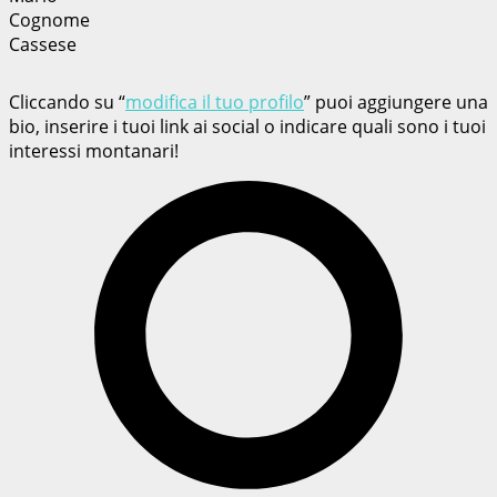
Cognome
Cassese
Cliccando su “
modifica il tuo profilo
” puoi aggiungere una
bio, inserire i tuoi link ai social o indicare quali sono i tuoi
interessi montanari!