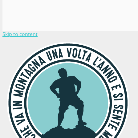
Skip to content