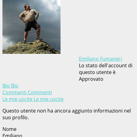
Emiliano Fumaneri
Lo stato dell'account di
questo utente è
Approvato
Bio
Bio
Commenti
Commenti
Le mie uscite
Le mie uscite
Questo utente non ha ancora aggiunto informazioni nel
suo profilo.
Nome
Emiliano