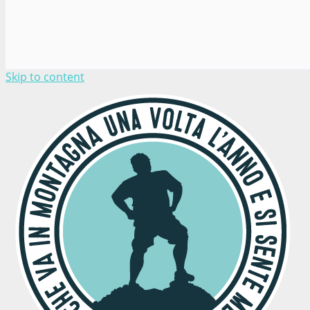
Skip to content