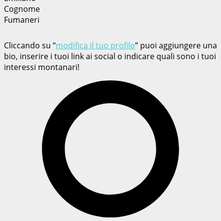
Cognome
Fumaneri
Cliccando su “
modifica il tuo profilo
” puoi aggiungere una
bio, inserire i tuoi link ai social o indicare quali sono i tuoi
interessi montanari!