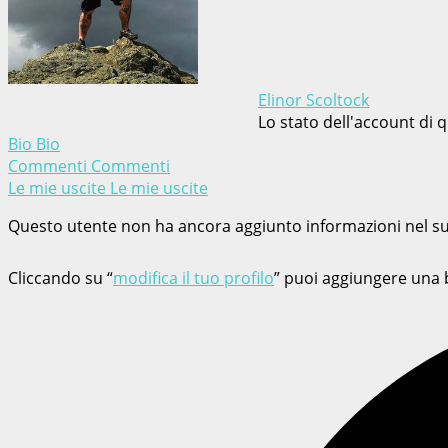
Elinor Scoltock
Lo stato dell'account di
Bio
Bio
Commenti
Commenti
Le mie uscite
Le mie uscite
Questo utente non ha ancora aggiunto informazioni nel su
Cliccando su “
modifica il tuo profilo
” puoi aggiungere una bi