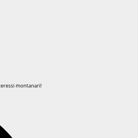
interessi montanari!