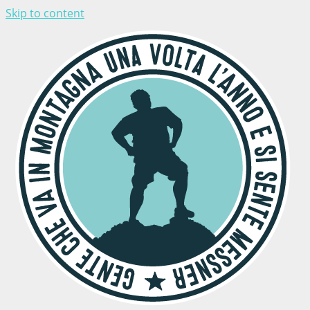
Skip to content