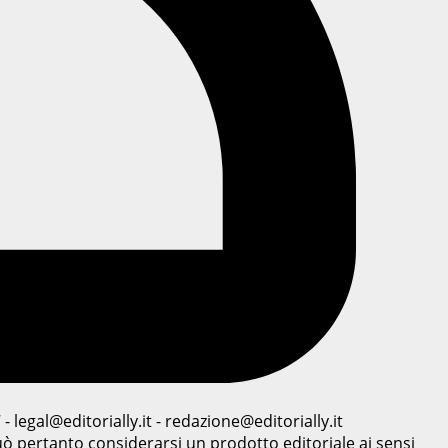
legal@editorially.it - redazione@editorially.it
ò pertanto considerarsi un prodotto editoriale ai sensi