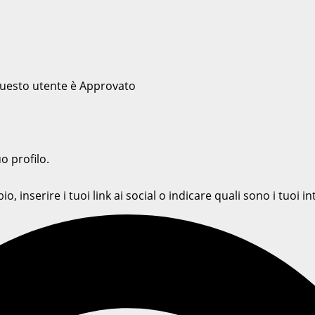
 questo utente è Approvato
o profilo.
o, inserire i tuoi link ai social o indicare quali sono i tuoi 