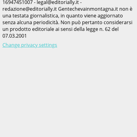
16947451007 - legal@editorially.it -
redazione@editorially.it Gentechevainmontagna.it non è
una testata giornalistica, in quanto viene aggiornato
senza alcuna periodicità. Non può pertanto considerarsi
un prodotto editoriale ai sensi della legge n. 62 del
07.03.2001
Change privacy settings