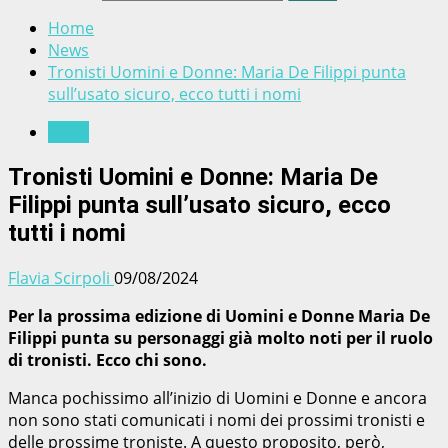
Home
News
Tronisti Uomini e Donne: Maria De Filippi punta
sull’usato sicuro, ecco tutti i nomi
News
Tronisti Uomini e Donne: Maria De
Filippi punta sull’usato sicuro, ecco
tutti i nomi
Flavia Scirpoli
09/08/2024
Per la prossima edizione di Uomini e Donne Maria De
Filippi punta su personaggi già molto noti per il ruolo
di tronisti. Ecco chi sono.
Manca pochissimo all’inizio di Uomini e Donne e ancora
non sono stati comunicati i nomi dei prossimi tronisti e
delle prossime troniste. A questo proposito, però,