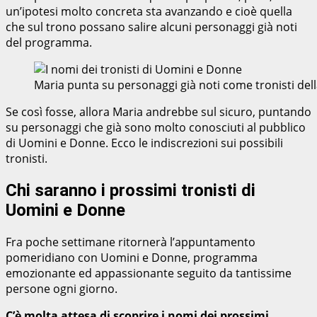
un’ipotesi molto concreta sta avanzando e cioè quella
che sul trono possano salire alcuni personaggi già noti
del programma.
Maria punta su personaggi già noti come tronisti d
Se così fosse, allora Maria andrebbe sul sicuro, puntando
su personaggi che già sono molto conosciuti al pubblico
di Uomini e Donne. Ecco le indiscrezioni sui possibili
tronisti.
Chi saranno i prossimi tronisti di
Uomini e Donne
Fra poche settimane ritornerà l’appuntamento
pomeridiano con Uomini e Donne, programma
emozionante ed appassionante seguito da tantissime
persone ogni giorno.
C’è molta attesa di scoprire i nomi dei prossimi