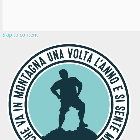
Skip to content