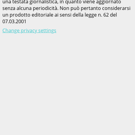
una testata giornalistica, in quanto viene aggiornato
senza alcuna periodicità. Non può pertanto considerarsi
un prodotto editoriale ai sensi della legge n. 62 del
07.03.2001
Change privacy settings