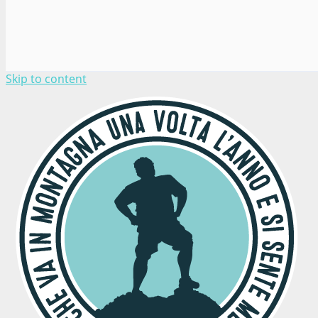
Skip to content