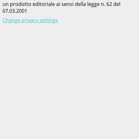
un prodotto editoriale ai sensi della legge n. 62 del
07.03.2001
Change privacy settings