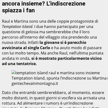
ancora insieme? L’indiscrezione
spiazza i fan
Raul e Martina sono una delle coppie protagoniste di
Temptation Island
. I due hanno partecipato per una
questione di gelosia ma sembrerebbe che il loro
percorso all’interno del villaggio stia prendendo una
nuova strada. Infatti
la giovane si è parecchio
avvicinata al single Carlo
e ha avuto modo di passare
con lui molto tempo. Ma anche Raul, nell’ultima puntata
andata in onda,
si è mostrato particolarmente vicino
ad una tentatrice.
Temptation Island, spunta l’indiscrezione su Martina
gentechevainmontagna.it
Dato che entrambi sembrerebbero, al momento, essere
molto distanti, in questi giorni si vocifera sia arrivata una
rottura. Ad alimentare i rumors è un’indiscrezione