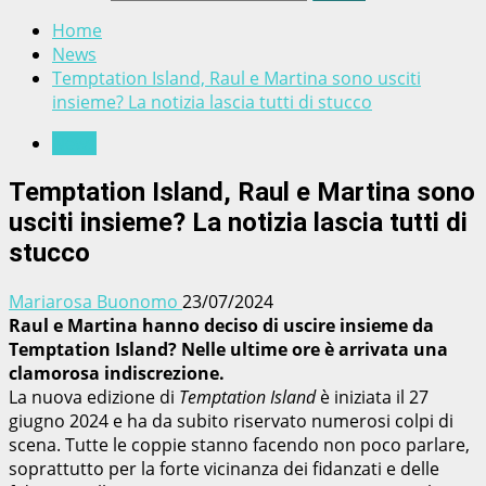
Home
News
Temptation Island, Raul e Martina sono usciti
insieme? La notizia lascia tutti di stucco
News
Temptation Island, Raul e Martina sono
usciti insieme? La notizia lascia tutti di
stucco
Mariarosa Buonomo
23/07/2024
Raul e Martina hanno deciso di uscire insieme da
Temptation Island? Nelle ultime ore è arrivata una
clamorosa indiscrezione.
La nuova edizione di
Temptation Island
è iniziata il 27
giugno 2024 e ha da subito riservato numerosi colpi di
scena. Tutte le coppie stanno facendo non poco parlare,
soprattutto per la forte vicinanza dei fidanzati e delle