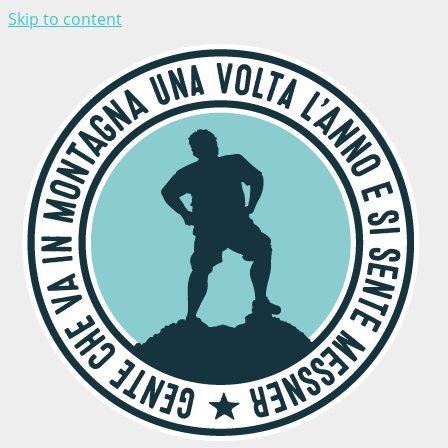
Skip to content