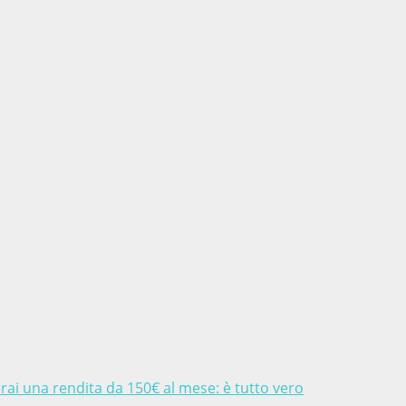
erai una rendita da 150€ al mese: è tutto vero