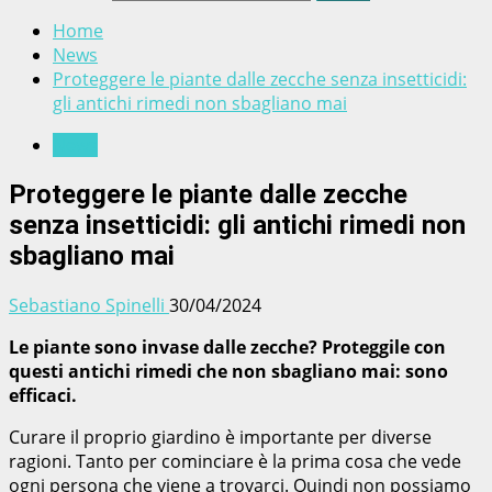
Home
News
Proteggere le piante dalle zecche senza insetticidi:
gli antichi rimedi non sbagliano mai
News
Proteggere le piante dalle zecche
senza insetticidi: gli antichi rimedi non
sbagliano mai
Sebastiano Spinelli
30/04/2024
Le piante sono invase dalle zecche? Proteggile con
questi antichi rimedi che non sbagliano mai: sono
efficaci.
Curare il proprio giardino è importante per diverse
ragioni. Tanto per cominciare è la prima cosa che vede
ogni persona che viene a trovarci. Quindi non possiamo