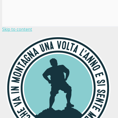
Skip to content