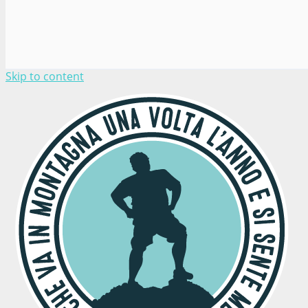
Skip to content