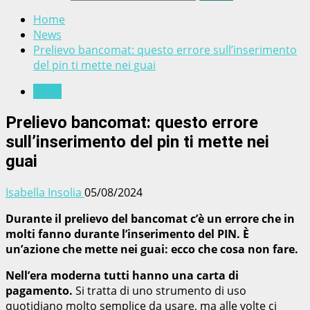
Home
News
Prelievo bancomat: questo errore sull’inserimento
del pin ti mette nei guai
News
Prelievo bancomat: questo errore
sull’inserimento del pin ti mette nei
guai
Isabella Insolia
05/08/2024
Durante il prelievo del bancomat c’è un errore che in
molti fanno durante l’inserimento del PIN
. È
un’azione che mette nei guai: ecco che cosa non fare.
Nell’era moderna tutti hanno una carta di
pagamento.
Si tratta di uno strumento di uso
quotidiano molto semplice da usare, ma alle volte ci