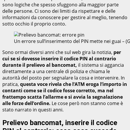
sono logiche che spesso sfuggono alla maggior parte
delle persone. Ci sono dei limiti da rispettare e delle
informazioni da conoscere per gestire al meglio, tenendo
sotto occhio il proprio conto.
Un errore sull’inserimento del PIN mette nei guai – 
Sono ormai diversi anni che sul web gira la notizia,
per
cui se si dovesse inserire il codice PIN al contrario
durante il prelievo al bancomat,
il sistema si aggancia
direttamente a una centrale di polizia e chiama le
autorità del posto per segnalare la cosa e intervenire. In
pratica,
questa voce rivela che l’ATM eroga l’importo in
contanti come se il codice fosse corretto, ma nel
frattempo scatta l’allarme e si avvia la segnalazione
alle forze dell’ordine.
Le cose però non stanno come è
stato narrato in questi anni.
Prelievo bancomat, inserire il codice