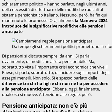
schieramento politico – hanno parlato, negli ultimi anni,
della necessità di effettuare delle modifiche radicali al
sistema pensionistico italiano. Nessuno, però, ha fin qui
mantenuto le promesse. Ora, almeno,
la Manovra 2024
introduce delle significative modifiche alle pensioni
anticipate
.
Da tempo gli schieramenti politici promettono la rif
Di pensioni si discute sempre, da anni. Si parla,
ovviamente, di modifiche all’età pensionabile. Ma,
soprattutto vista l’importante crisi economica che vive il
Paese, si parla, soprattutto, di incidere sugli importi degli
assegni mensili. Non solo. Si è spesso parlato delle
differenze tra chi ha figli e chi non ne ha per accedere
alla pensione anticipata
. Ebbene, oggi, finalmente,
qualcosa si muove. Attenzione alle regole, però.
Pensione anticipata: non c’è più