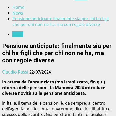
Home
News
Pensione anticipata: finalmente sia per chi ha figli
che per chi non ne ha, ma con regole diverse
News
Pensione anticipata: finalmente sia per
chi ha figli che per chi non ne ha, ma
con regole diverse
Claudio Rossi
22/07/2024
In attesa dell’annunciata (ma irrealizzata, fin qui)
riforma delle pensioni, la Manovra 2024 introduce
diverse novità sulla pensione anticipata.
In Italia, il tema delle pensioni è, da sempre, al centro
dell’agenda politica. Anzi, dovremmo dire del dibattito e,
spesso, dello scontro. Già perché in tanti – di qualsiasi