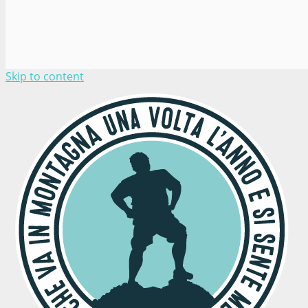
Skip to content