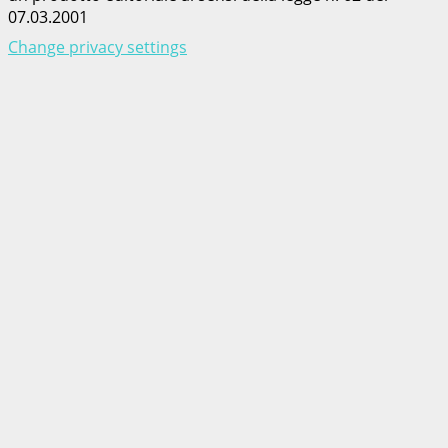
07.03.2001
Change privacy settings