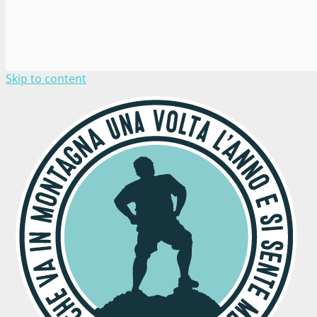
Skip to content