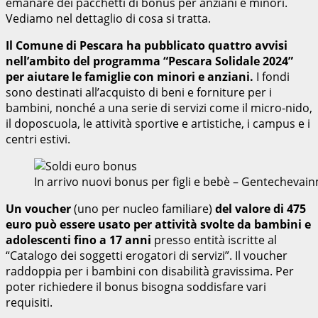
emanare dei pacchetti di bonus per anziani e minori.
Vediamo nel dettaglio di cosa si tratta.
Il Comune di Pescara ha pubblicato quattro avvisi
nell’ambito del programma “Pescara Solidale 2024”
per aiutare le famiglie con minori e anziani.
I fondi
sono destinati all’acquisto di beni e forniture per i
bambini, nonché a una serie di servizi come il micro-nido,
il doposcuola, le attività sportive e artistiche, i campus e i
centri estivi.
In arrivo nuovi bonus per figli e bebè – Gentechevai
Un voucher
(uno per nucleo familiare)
del valore di 475
euro può essere usato per attività svolte da bambini e
adolescenti fino a 17 anni
presso entità iscritte al
“Catalogo dei soggetti erogatori di servizi”. Il voucher
raddoppia per i bambini con disabilità gravissima. Per
poter richiedere il bonus bisogna soddisfare vari
requisiti.