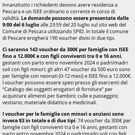
Innanzitutto i richiedenti devono avere residenza a
Pescara e un ISEE ordinario o corrente in corso di
validità.
Le domande possono essere presentate dalle
9:00 del 6 luglio
alle 23:59 del 20 luglio sul sito web del
Comune di Pescara utilizzando SPID. In totale il comune
di Pescare erogherà 190 voucher divisi in due tipi.
Ci saranno 143 voucher da 300€ per famiglie con ISEE
fino a 12.000€ e con figli conviventi tra 0 e 16 anni
,
gestanti con parto entro novembre 2024 o padri/madri
soli con figli minori; gli altri 47 voucher da 500 euro sono
per famiglie con neonati (0-12 mesi) e ISEE fino a 12.000€.
I voucher possono essere spesi presso gli esercenti del
“Catalogo dei soggetti erogatori di forniture” per
acquistare alimenti per bambini; culle e passeggini;
vestiario; materiale didattico e medicinali.
I voucher per le famiglie con minori o anziani sono
invece 83 in totale e di due tipi
: 74 voucher da 300€ per
famiglie con figli conviventi tra 0 e 16 anni, gestanti con
parto entro novembre 2024 o padri/madri soli con figli