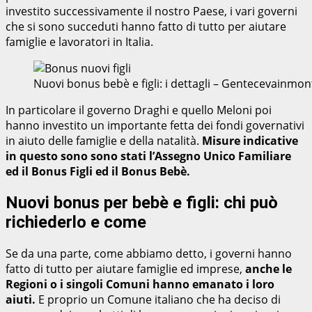
investito successivamente il nostro Paese, i vari governi
che si sono succeduti hanno fatto di tutto per aiutare
famiglie e lavoratori in Italia.
Nuovi bonus bebè e figli: i dettagli – Gentecevainmon
In particolare il governo Draghi e quello Meloni poi
hanno investito un importante fetta dei fondi governativi
in aiuto delle famiglie e della natalità.
Misure indicative
in questo sono sono stati l’Assegno Unico Familiare
ed il Bonus Figli ed il Bonus Bebè.
Nuovi bonus per bebè e figli: chi può
richiederlo e come
Se da una parte, come abbiamo detto, i governi hanno
fatto di tutto per aiutare famiglie ed imprese,
anche le
Regioni o i singoli Comuni hanno emanato i loro
aiuti.
E proprio un Comune italiano che ha deciso di