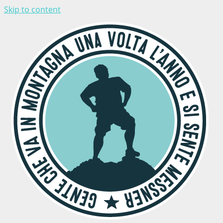
Skip to content