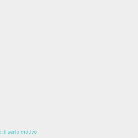
: il serio motivo