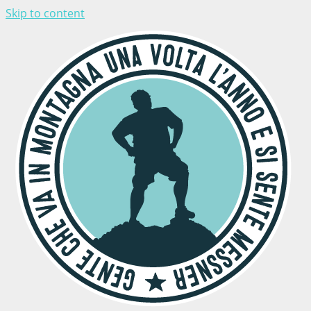
Skip to content