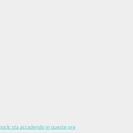
shock: sta accadendo in queste ore