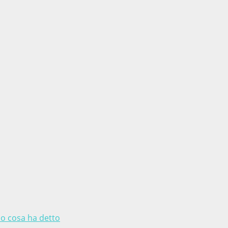
co cosa ha detto