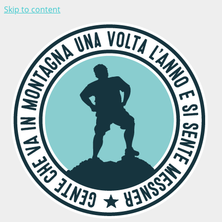
Skip to content