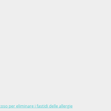
oso per eliminare i fastidi delle allergie