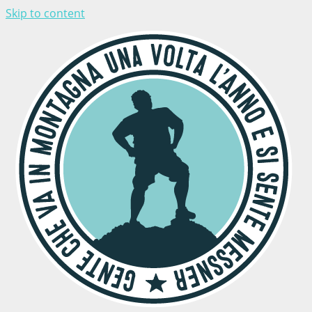
Skip to content