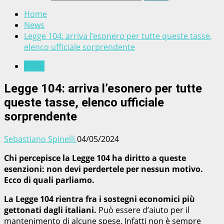
Home
News
Legge 104: arriva l’esonero per tutte queste tasse,
elenco ufficiale sorprendente
News
Legge 104: arriva l’esonero per tutte
queste tasse, elenco ufficiale
sorprendente
Sebastiano Spinelli
04/05/2024
Chi percepisce la Legge 104 ha diritto a queste
esenzioni: non devi perdertele per nessun motivo.
Ecco di quali parliamo.
La Legge 104 rientra fra i sostegni economici più
gettonati dagli italiani.
Può essere d’aiuto per il
mantenimento di alcune spese. Infatti non è sempre