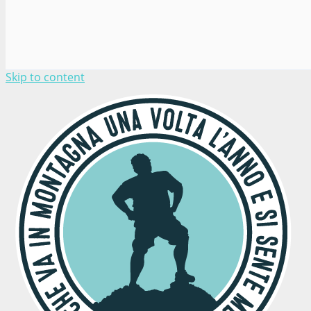
Skip to content