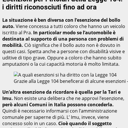
i diritti riconosciuti fino ad ora
La situazione è ben diversa con l’esenzione del bollo
auto.
Viene concessa a tutti coloro che hanno un veicolo
iscritto al Pra.
In particolar modo se l’automobile è
destinata al supporto di una persona con problemi di
mobilità.
Ciò significa che il bollo auto non è dovuto in
questi casi. Spetta anche a persone con disabilità visive e
uditive di tipo grave. Oppure a coloro che hanno subito
amputazioni o la cui capacità motoria è molto limitata.
Grazie alla Legge 104 beneficerai di alcune esenzion
Un’altra esenzione da ricordare è quella per la Tari e
Imu.
Non esiste una delibera che ne approvi l’esenzione,
però alcuni Comuni in Italia possono concederla.
Quindi è necessario informarsi con l’amministrazione
comunale per saperne di più. L’ Imu, invece, viene
concesso solo in un caso.
Cioè quando il soggetto