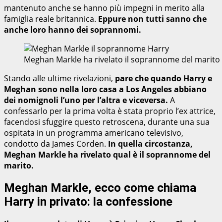
mantenuto anche se hanno più impegni in merito alla
famiglia reale britannica.
Eppure non tutti sanno che
anche loro hanno dei soprannomi.
Meghan Markle ha rivelato il soprannome del marito
Stando alle ultime rivelazioni,
pare che quando Harry e
Meghan sono nella loro casa a Los Angeles abbiano
dei nomignoli l’uno per l’altra e viceversa.
A
confessarlo per la prima volta è stata proprio l’ex attrice,
facendosi sfuggire questo retroscena, durante una sua
ospitata in un programma americano televisivo,
condotto da James Corden.
In quella circostanza,
Meghan Markle ha rivelato qual è il soprannome del
marito.
Meghan Markle, ecco come chiama
Harry in privato: la confessione