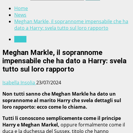
Home
News
Meghan Markle, il soprannome impensabile che ha
dato a Harry: svela tutto sul loro rapporto
News
Meghan Markle, il soprannome
impensabile che ha dato a Harry: svela
tutto sul loro rapporto
Isabella Insolia
23/07/2024
Non tutti sanno che Meghan Markle ha dato un
soprannome al marito Harry che svela dettagli sul
loro rapporto: ecco come lo chiama.
Tutti li conoscono semplicemente come il principe
Harry e Meghan Markel,
oppure formalmente come il
duca e la duchessa del Sussex, titolo che hanno