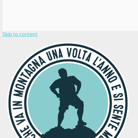
Skip to content