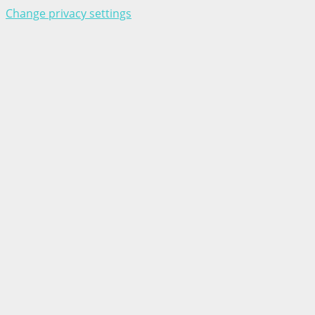
Change privacy settings