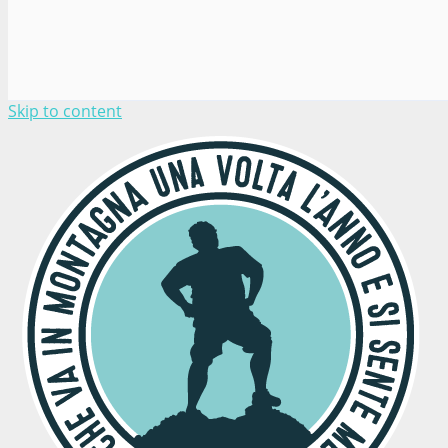
Skip to content