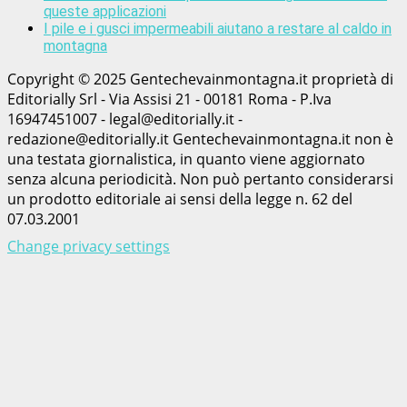
queste applicazioni
I pile e i gusci impermeabili aiutano a restare al caldo in
montagna
Copyright © 2025 Gentechevainmontagna.it proprietà di
Editorially Srl - Via Assisi 21 - 00181 Roma - P.Iva
16947451007 - legal@editorially.it -
redazione@editorially.it Gentechevainmontagna.it non è
una testata giornalistica, in quanto viene aggiornato
senza alcuna periodicità. Non può pertanto considerarsi
un prodotto editoriale ai sensi della legge n. 62 del
07.03.2001
Change privacy settings