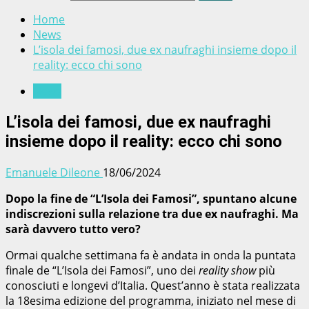
Home
News
L’isola dei famosi, due ex naufraghi insieme dopo il
reality: ecco chi sono
News
L’isola dei famosi, due ex naufraghi
insieme dopo il reality: ecco chi sono
Emanuele Dileone
18/06/2024
Dopo la fine de “L’Isola dei Famosi”, spuntano alcune
indiscrezioni sulla relazione tra due ex naufraghi. Ma
sarà davvero tutto vero?
Ormai qualche settimana fa è andata in onda la puntata
finale de “L’Isola dei Famosi”, uno dei
reality show
più
conosciuti e longevi d’Italia. Quest’anno è stata realizzata
la 18esima edizione del programma, iniziato nel mese di