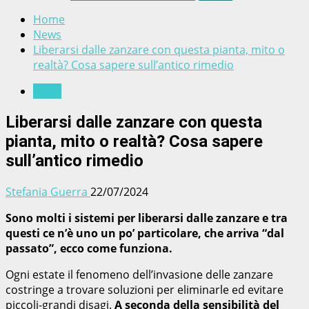
Home
News
Liberarsi dalle zanzare con questa pianta, mito o
realtà? Cosa sapere sull’antico rimedio
News
Liberarsi dalle zanzare con questa
pianta, mito o realtà? Cosa sapere
sull’antico rimedio
Stefania Guerra
22/07/2024
Sono molti i sistemi per liberarsi dalle zanzare e tra
questi ce n’è uno un po’ particolare, che arriva “dal
passato”, ecco come funziona.
Ogni estate il fenomeno dell’invasione delle zanzare
costringe a trovare soluzioni per eliminarle ed evitare
piccoli-grandi disagi.
A seconda della sensibilità del