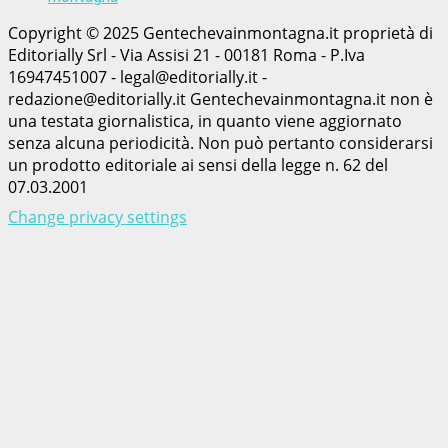
Copyright © 2025 Gentechevainmontagna.it proprietà di
Editorially Srl - Via Assisi 21 - 00181 Roma - P.Iva
16947451007 - legal@editorially.it -
redazione@editorially.it Gentechevainmontagna.it non è
una testata giornalistica, in quanto viene aggiornato
senza alcuna periodicità. Non può pertanto considerarsi
un prodotto editoriale ai sensi della legge n. 62 del
07.03.2001
Change privacy settings