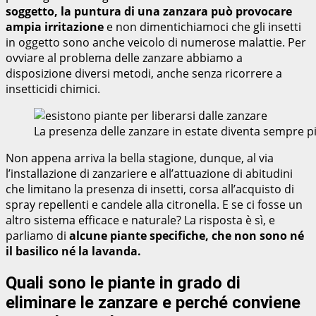
soggetto, la puntura di una zanzara può provocare
ampia irritazione
e non dimentichiamoci che gli insetti
in oggetto sono anche veicolo di numerose malattie. Per
ovviare al problema delle zanzare abbiamo a
disposizione diversi metodi, anche senza ricorrere a
insetticidi chimici.
La presenza delle zanzare in estate diventa sempre p
Non appena arriva la bella stagione, dunque, al via
l’installazione di zanzariere e all’attuazione di abitudini
che limitano la presenza di insetti, corsa all’acquisto di
spray repellenti e candele alla citronella. E se ci fosse un
altro sistema efficace e naturale? La risposta è sì, e
parliamo di
alcune piante specifiche, che non sono né
il basilico né la lavanda.
Quali sono le piante in grado di
eliminare le zanzare e perché conviene