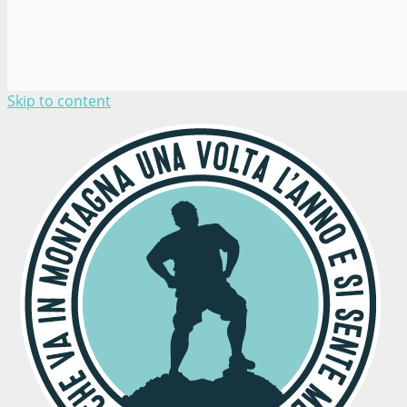
Skip to content