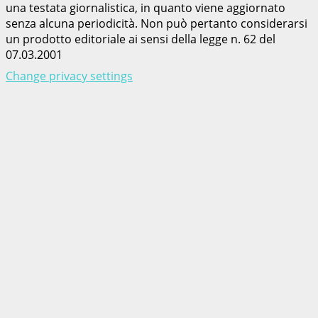
una testata giornalistica, in quanto viene aggiornato
senza alcuna periodicità. Non può pertanto considerarsi
un prodotto editoriale ai sensi della legge n. 62 del
07.03.2001
Change privacy settings