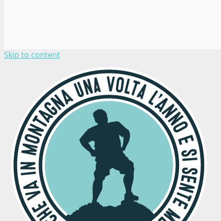
Skip to content