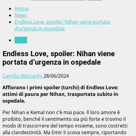
Home
News
Endless Love, spoiler: Nihan viene portata
d’urgenza in ospedale
News
Endless Love, spoiler: Nihan viene
portata d’urgenza in ospedale
Camilla Marcarini
28/06/2024
Affiorano i primi spoiler (turchi) di Endless Love:
attimi di paura per Nihan, trasportata subito in
ospedale.
Per Nihan e Kemal non c’è mai pace. Il loro amore è
proibito, benché il sentimento sia più forte e trovino il
modo di trascorrere del tempo insieme, sono costretti
alla clandestinità. Ma Emir li scova sempre, riportando