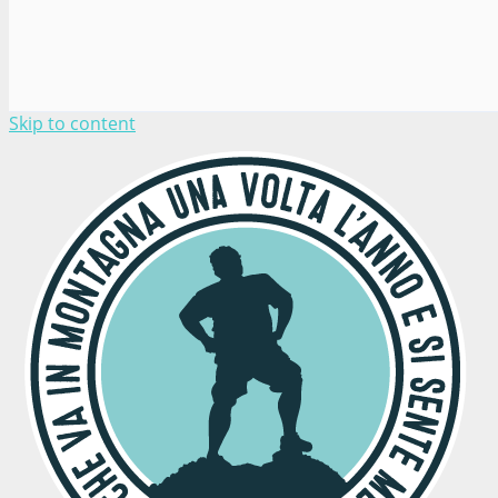
Skip to content