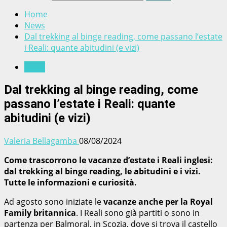
Home
News
Dal trekking al binge reading, come passano l’estate
i Reali: quante abitudini (e vizi)
News
Dal trekking al binge reading, come
passano l’estate i Reali: quante
abitudini (e vizi)
Valeria Bellagamba
08/08/2024
Come trascorrono le vacanze d’estate i Reali inglesi:
dal trekking al binge reading, le abitudini e i vizi.
Tutte le informazioni e curiosità.
Ad agosto sono iniziate le
vacanze anche per la Royal
Family britannica
. I Reali sono già partiti o sono in
partenza per Balmoral, in Scozia, dove si trova il castello