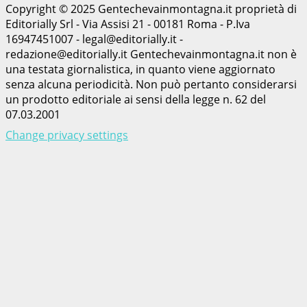
Copyright © 2025 Gentechevainmontagna.it proprietà di
Editorially Srl - Via Assisi 21 - 00181 Roma - P.Iva
16947451007 - legal@editorially.it -
redazione@editorially.it Gentechevainmontagna.it non è
una testata giornalistica, in quanto viene aggiornato
senza alcuna periodicità. Non può pertanto considerarsi
un prodotto editoriale ai sensi della legge n. 62 del
07.03.2001
Change privacy settings