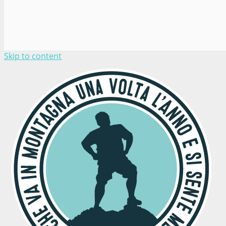
Skip to content