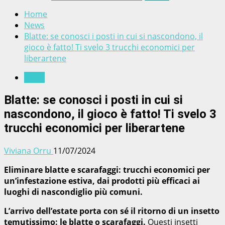
Home
News
Blatte: se conosci i posti in cui si nascondono, il
gioco è fatto! Ti svelo 3 trucchi economici per
liberartene
News
Blatte: se conosci i posti in cui si
nascondono, il gioco è fatto! Ti svelo 3
trucchi economici per liberartene
Viviana Orru
11/07/2024
Eliminare blatte e scarafaggi: trucchi economici per
un’infestazione estiva, dai prodotti più efficaci ai
luoghi di nascondiglio più comuni.
L’arrivo dell’estate porta con sé il ritorno di un insetto
temutissimo: le blatte o scarafaggi.
Questi insetti