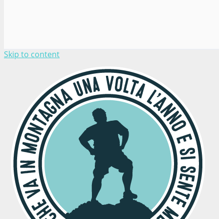
Skip to content