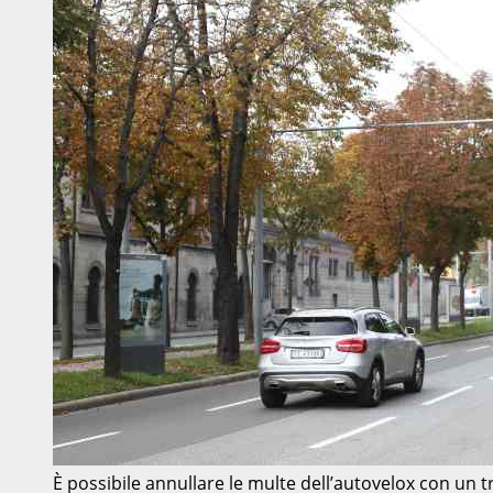
È possibile annullare le multe dell’autovelox con un