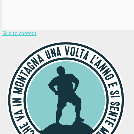
Skip to content