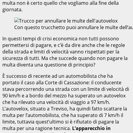
multa non è certo quello che vogliamo alla fine della
giornata.
Con questo trucchetto puoi annullare le multe dell’
In questi tempi di crisi economica non tutti possono
permettersi di pagare, e c’è da dire anche che le regole
della strada e limiti di velocità vanno rispettati per la
sicurezza di tutti. Ma che succede quando non pagare la
multa diventa una questione di principio?
È successo di recente ad un automobilista che ha
portato il caso alla Corte di Cassazione: il conducente
stava percorrendo una strada con un limite di velocità di
90 km/h e a bordo del mezzo ha superato un autovelox
che ha rilevato una velocità di viaggio a 97 km/h.
L’autovelox, situato a Treviso, ha quindi fatto scattare la
multa per l’automobilista, che ha superato di 7 km/h il
limite, tuttavia quest’ultimo si è rifiutato di pagare la
multa per una ragione tecnica.
L’apparecchio in