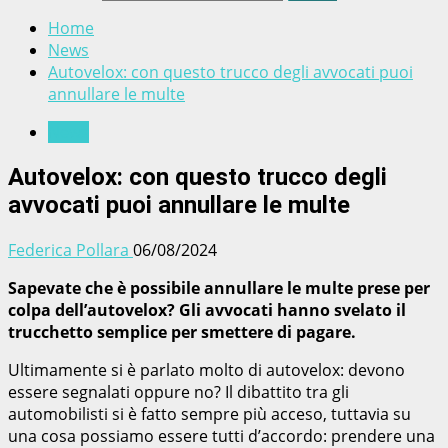
Home
News
Autovelox: con questo trucco degli avvocati puoi
annullare le multe
News
Autovelox: con questo trucco degli
avvocati puoi annullare le multe
Federica Pollara
06/08/2024
Sapevate che è possibile annullare le multe prese per
colpa dell’autovelox? Gli avvocati hanno svelato il
trucchetto semplice per smettere di pagare.
Ultimamente si è parlato molto di autovelox: devono
essere segnalati oppure no? Il dibattito tra gli
automobilisti si è fatto sempre più acceso, tuttavia su
una cosa possiamo essere tutti d’accordo: prendere una