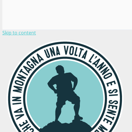
Skip to content