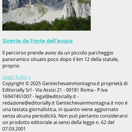
Sirente da Fonte dell’acqua
Il percorso prende avvio da un piccolo parcheggio
panoramico situato poco dopo il km 12 della statale,
proprio
Leggi Tutto »
Copyright © 2025 Gentechevainmontagna.it proprietà di
Editorially Srl - Via Assisi 21 - 00181 Roma - P.Iva
16947451007 - legal@editorially.it -
redazione@editorially.it Gentechevainmontagna.it non è
una testata giornalistica, in quanto viene aggiornato
senza alcuna periodicità. Non può pertanto considerarsi
un prodotto editoriale ai sensi della legge n. 62 del
07.03.2001