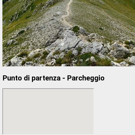
Punto di partenza - Parcheggio