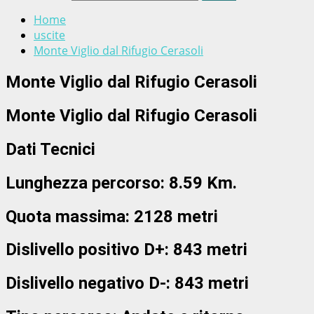
Home
uscite
Monte Viglio dal Rifugio Cerasoli
Monte Viglio dal Rifugio Cerasoli
Monte Viglio dal Rifugio Cerasoli
Dati Tecnici
Lunghezza percorso: 8.59 Km.
Quota massima: 2128 metri
Dislivello positivo D+: 843 metri
Dislivello negativo D-: 843 metri