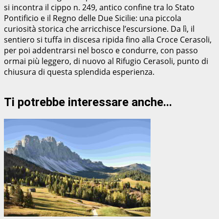
si incontra il cippo n. 249, antico confine tra lo Stato
Pontificio e il Regno delle Due Sicilie: una piccola
curiosità storica che arricchisce l’escursione. Da lì, il
sentiero si tuffa in discesa ripida fino alla Croce Cerasoli,
per poi addentrarsi nel bosco e condurre, con passo
ormai più leggero, di nuovo al Rifugio Cerasoli, punto di
chiusura di questa splendida esperienza.
Ti potrebbe interessare anche...