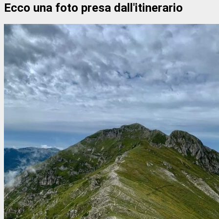
Ecco una foto presa dall'itinerario