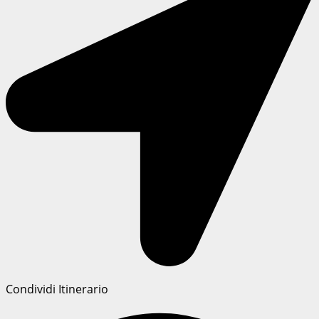
Condividi Itinerario