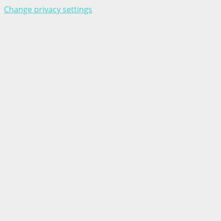
Change privacy settings