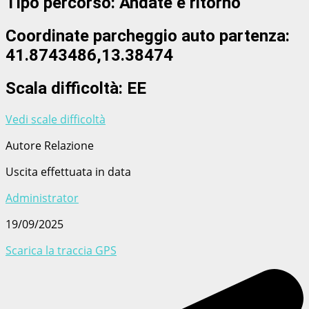
Tipo percorso: Andate e ritorno
Coordinate parcheggio auto partenza:
41.8743486,13.38474
Scala difficoltà: EE
Vedi scale difficoltà
Autore Relazione
Uscita effettuata in data
Administrator
19/09/2025
Scarica la traccia GPS