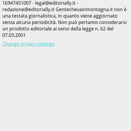
16947451007 - legal@editorially.it -
redazione@editorially.it Gentechevainmontagna.it non è
una testata giornalistica, in quanto viene aggiornato
senza alcuna periodicità. Non può pertanto considerarsi
un prodotto editoriale ai sensi della legge n. 62 del
07.03.2001
Change privacy settings