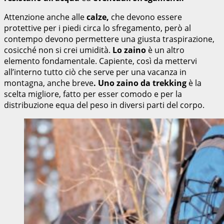
Attenzione anche alle
calze,
che devono essere
protettive per i piedi circa lo sfregamento, però al
contempo devono permettere una giusta traspirazione,
cosicché non si crei umidità.
Lo zaino
è un altro
elemento fondamentale. Capiente, così da mettervi
all’interno tutto ciò che serve per una vacanza in
montagna, anche breve
. Uno zaino da trekking
è la
scelta migliore, fatto per esser comodo e per la
distribuzione equa del peso in diversi parti del corpo.