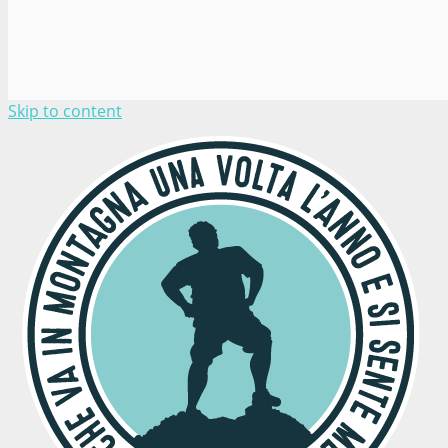
Skip to content