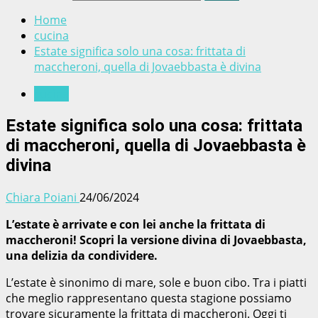
Home
cucina
Estate significa solo una cosa: frittata di
maccheroni, quella di Jovaebbasta è divina
cucina
Estate significa solo una cosa: frittata
di maccheroni, quella di Jovaebbasta è
divina
Chiara Poiani
24/06/2024
L’estate è arrivate e con lei anche la frittata di
maccheroni! Scopri la versione divina di Jovaebbasta,
una delizia da condividere.
L’estate è sinonimo di mare, sole e buon cibo. Tra i piatti
che meglio rappresentano questa stagione possiamo
trovare sicuramente la frittata di maccheroni. Oggi ti