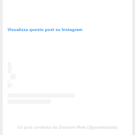
Visualizza questo post su Instagram
Un post condiviso da Giovanni Mele (@jovaebbasta)