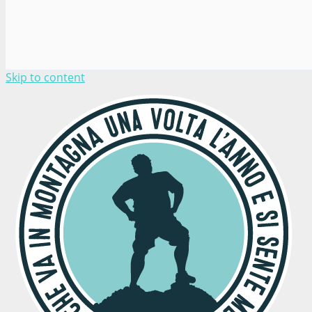
Skip to content