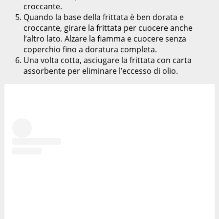
croccante.
Quando la base della frittata è ben dorata e
croccante, girare la frittata per cuocere anche
l’altro lato. Alzare la fiamma e cuocere senza
coperchio fino a doratura completa.
Una volta cotta, asciugare la frittata con carta
assorbente per eliminare l’eccesso di olio.