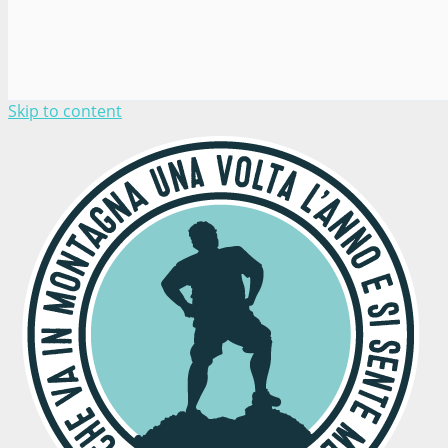
Skip to content