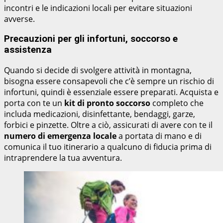
incontri e le indicazioni locali per evitare situazioni
avverse.
Precauzioni per gli infortuni, soccorso e
assistenza
Quando si decide di svolgere attività in montagna,
bisogna essere consapevoli che c’è sempre un rischio di
infortuni, quindi è essenziale essere preparati. Acquista e
porta con te un
kit di pronto soccorso
completo che
includa medicazioni, disinfettante, bendaggi, garze,
forbici e pinzette. Oltre a ciò, assicurati di avere con te il
numero di emergenza locale
a portata di mano e di
comunica il tuo itinerario a qualcuno di fiducia prima di
intraprendere la tua avventura.