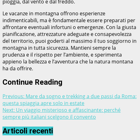
pioggia, dal vento e dal freddo.
Le vacanze in montagna offrono esperienze
indimenticabili, ma è fondamentale essere preparati per
affrontare eventuali infortuni o emergenze. Con la giusta
pianificazione, attrezzature adeguate e consapevolezza
del territorio, puoi goderti al massimo il tuo soggiorno in
montagna in tutta sicurezza. Mantieni sempre la
prudenza e il rispetto per l’ambiente, e sperimenta
appieno la bellezza e l’avventura che la natura montana
ha da offrire.
Continue Reading
Previous:
Mare da sogno e trekking a due passi da Roma:
questa spiaggia apre solo in estate
Next:
Un viaggio misterioso e affascinante: perché
sempre più italiani scelgono il convento
Articoli recenti