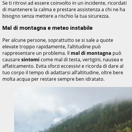
Se ti ritrovi ad essere coinvolto in un incidente, ricordati
di mantenere la calma e prestare assistenza a chi ne ha
bisogno senza mettere a rischio la tua sicurezza.
Mal di montagna e meteo instabile
Per alcune persone, soprattutto se si sale a quote
elevate troppo rapidamente, l’altitudine può
rappresentare un problema. Il
mal di montagna
può
causare
sintomi
come mal di testa, vertigini, nausea e
affaticamento. Evita sforzi eccessivi e ricorda di dare al
tuo corpo il tempo di adattarsi all’altitudine, oltre bere
molta acqua per restare sempre ben idratato.