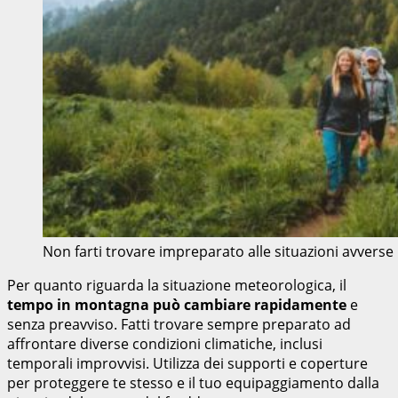
Non farti trovare impreparato alle situazioni avver
Per quanto riguarda la situazione meteorologica, il
tempo in montagna può cambiare rapidamente
e
senza preavviso. Fatti trovare sempre preparato ad
affrontare diverse condizioni climatiche, inclusi
temporali improvvisi. Utilizza dei supporti e coperture
per proteggere te stesso e il tuo equipaggiamento dalla