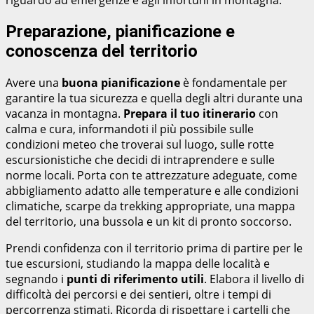
Preparazione, pianificazione e
conoscenza del territorio
Avere una
buona pianificazione
è fondamentale per
garantire la tua sicurezza e quella degli altri durante una
vacanza in montagna.
Prepara il tuo itinerario
con
calma e cura, informandoti il più possibile sulle
condizioni meteo che troverai sul luogo, sulle rotte
escursionistiche che decidi di intraprendere e sulle
norme locali. Porta con te attrezzature adeguate, come
abbigliamento adatto alle temperature e alle condizioni
climatiche, scarpe da trekking appropriate, una mappa
del territorio, una bussola e un kit di pronto soccorso.
Prendi confidenza con il territorio prima di partire per le
tue escursioni, studiando la mappa delle località e
segnando i
punti di riferimento utili
. Elabora il livello di
difficoltà dei percorsi e dei sentieri, oltre i tempi di
percorrenza stimati. Ricorda di rispettare i cartelli che