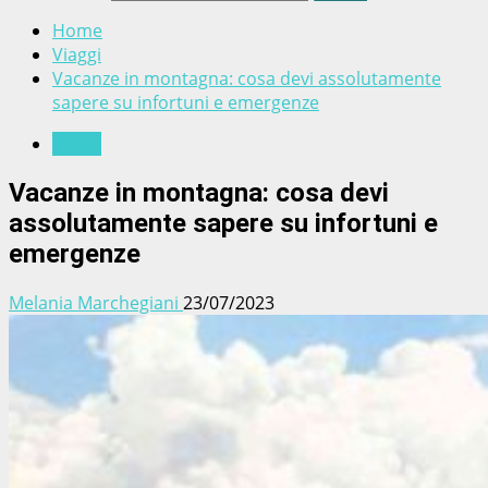
Home
Viaggi
Vacanze in montagna: cosa devi assolutamente
sapere su infortuni e emergenze
Viaggi
Vacanze in montagna: cosa devi
assolutamente sapere su infortuni e
emergenze
Melania Marchegiani
23/07/2023