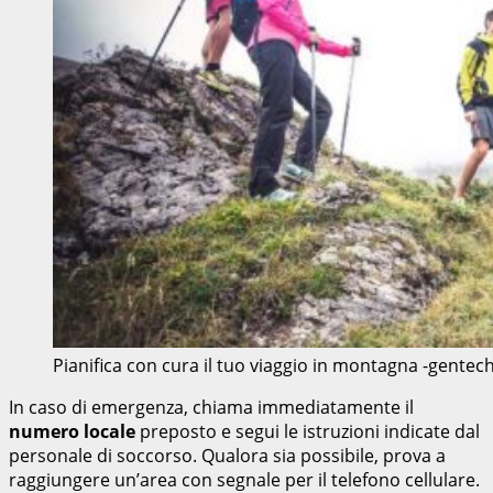
Pianifica con cura il tuo viaggio in montagna -gente
In caso di emergenza, chiama immediatamente il
numero locale
preposto e segui le istruzioni indicate dal
personale di soccorso. Qualora sia possibile, prova a
raggiungere un’area con segnale per il telefono cellulare.