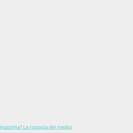
a massima? La risposta dei medici