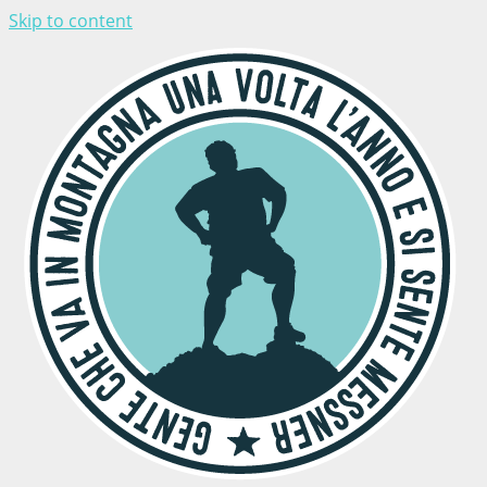
Skip to content