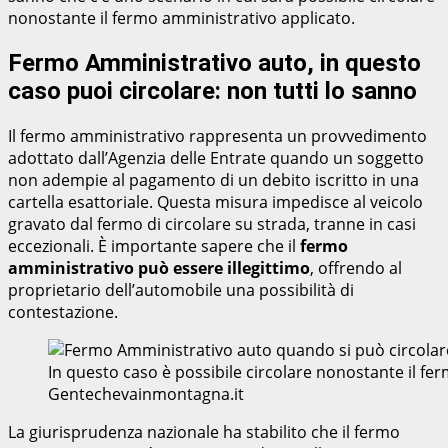
nonostante il fermo amministrativo applicato.
Fermo Amministrativo auto, in questo
caso puoi circolare: non tutti lo sanno
Il fermo amministrativo rappresenta un provvedimento
adottato dall’Agenzia delle Entrate quando un soggetto
non adempie al pagamento di un debito iscritto in una
cartella esattoriale. Questa misura impedisce al veicolo
gravato dal fermo di circolare su strada, tranne in casi
eccezionali. È importante sapere che il
fermo
amministrativo può essere illegittimo
, offrendo al
proprietario dell’automobile una possibilità di
contestazione.
In questo caso è possibile circolare nonostante il fe
Gentechevainmontagna.it
La giurisprudenza nazionale ha stabilito che il fermo