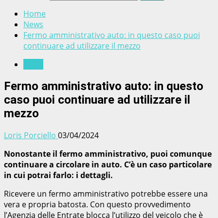
Home
News
Fermo amministrativo auto: in questo caso puoi
continuare ad utilizzare il mezzo
News
Fermo amministrativo auto: in questo
caso puoi continuare ad utilizzare il
mezzo
Loris Porciello
03/04/2024
Nonostante il fermo amministrativo, puoi comunque
continuare a circolare in auto. C’è un caso particolare
in cui potrai farlo: i dettagli.
Ricevere un fermo amministrativo potrebbe essere una
vera e propria batosta. Con questo provvedimento
l’Agenzia delle Entrate blocca l’utilizzo del veicolo che è