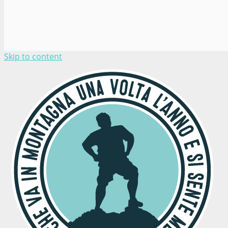
Skip to content