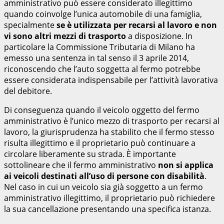
amministrativo può essere considerato illegittimo
quando coinvolge l’unica automobile di una famiglia,
specialmente
se è utilizzata per recarsi al lavoro e non
vi sono altri mezzi di trasporto
a disposizione. In
particolare la Commissione Tributaria di Milano ha
emesso una sentenza in tal senso il 3 aprile 2014,
riconoscendo che l’auto soggetta al fermo potrebbe
essere considerata indispensabile per l’attività lavorativa
del debitore.
Di conseguenza quando il veicolo oggetto del fermo
amministrativo è l’unico mezzo di trasporto per recarsi al
lavoro, la giurisprudenza ha stabilito che il fermo stesso
risulta illegittimo e il proprietario può continuare a
circolare liberamente su strada. È importante
sottolineare che il fermo amministrativo
non si applica
ai veicoli destinati all’uso di persone con disabilità
.
Nel caso in cui un veicolo sia già soggetto a un fermo
amministrativo illegittimo, il proprietario può richiedere
la sua cancellazione presentando una specifica istanza.