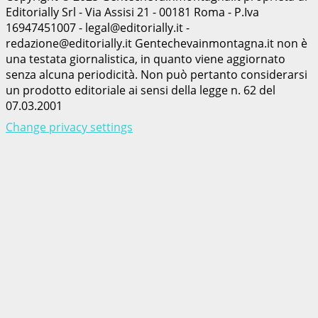
Editorially Srl - Via Assisi 21 - 00181 Roma - P.Iva
16947451007 - legal@editorially.it -
redazione@editorially.it Gentechevainmontagna.it non è
una testata giornalistica, in quanto viene aggiornato
senza alcuna periodicità. Non può pertanto considerarsi
un prodotto editoriale ai sensi della legge n. 62 del
07.03.2001
Change privacy settings