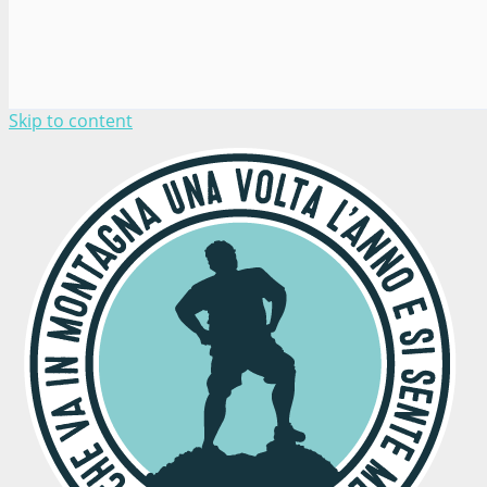
Skip to content