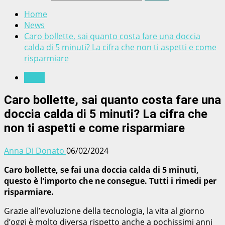
Home
News
Caro bollette, sai quanto costa fare una doccia
calda di 5 minuti? La cifra che non ti aspetti e come
risparmiare
News
Caro bollette, sai quanto costa fare una
doccia calda di 5 minuti? La cifra che
non ti aspetti e come risparmiare
Anna Di Donato
06/02/2024
Caro bollette, se fai una doccia calda di 5 minuti,
questo è l’importo che ne consegue. Tutti i rimedi per
risparmiare.
Grazie all’evoluzione della tecnologia, la vita al giorno
d’oggi è molto diversa rispetto anche a pochissimi anni