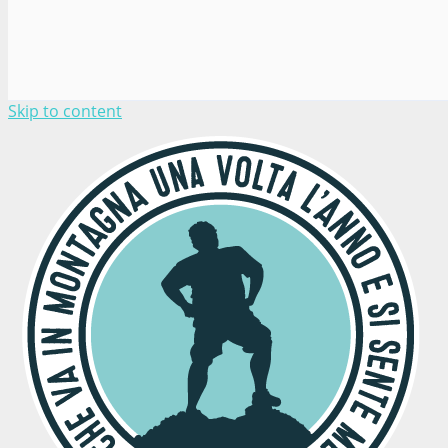
Skip to content