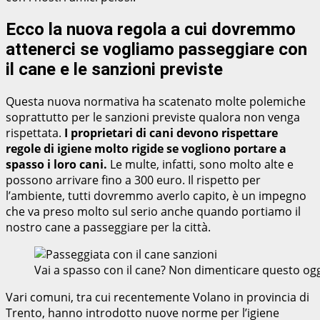
Ecco la nuova regola a cui dovremmo
attenerci se vogliamo passeggiare con
il cane e le sanzioni previste
Questa nuova normativa ha scatenato molte polemiche
soprattutto per le sanzioni previste qualora non venga
rispettata.
I proprietari di cani devono rispettare
regole di igiene molto rigide se vogliono portare a
spasso i loro cani.
Le multe, infatti, sono molto alte e
possono arrivare fino a 300 euro. Il rispetto per
l’ambiente, tutti dovremmo averlo capito, è un impegno
che va preso molto sul serio anche quando portiamo il
nostro cane a passeggiare per la città.
Vai a spasso con il cane? Non dimenticare questo o
Vari comuni, tra cui recentemente Volano in provincia di
Trento, hanno introdotto nuove norme per l’igiene