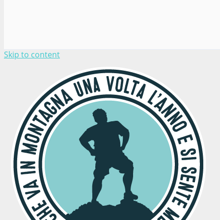
Skip to content