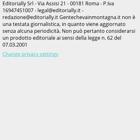
Editorially Srl - Via Assisi 21 - 00181 Roma - P.Iva
16947451007 - legal@editorially.it -
redazione@editorially.it Gentechevainmontagna.it non è
una testata giornalistica, in quanto viene aggiornato
senza alcuna periodicità. Non può pertanto considerarsi
un prodotto editoriale ai sensi della legge n. 62 del
07.03.2001
Change privacy settings