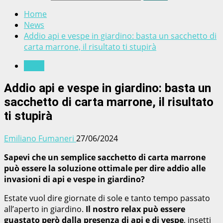
Home
News
Addio api e vespe in giardino: basta un sacchetto di
carta marrone, il risultato ti stupirà
News
Addio api e vespe in giardino: basta un
sacchetto di carta marrone, il risultato
ti stupirà
Emiliano Fumaneri
27/06/2024
Sapevi che un semplice sacchetto di carta marrone
può essere la soluzione ottimale per dire addio alle
invasioni di api e vespe in giardino?
Estate vuol dire giornate di sole e tanto tempo passato
all’aperto in giardino.
Il nostro relax può essere
guastato però dalla presenza di api e di vespe
, insetti